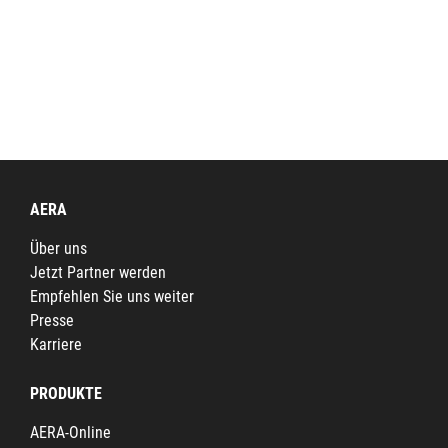
AERA
Über uns
Jetzt Partner werden
Empfehlen Sie uns weiter
Presse
Karriere
PRODUKTE
AERA-Online