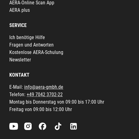
AERA-Online Scan App
AERA plus
SERVICE
Ich benötige Hilfe
Fragen und Antworten
Kostenlose AERA-Schulung
Newsletter
KONTAKT
E-Mail:
info@aera-gmbh.de
Telefon:
+49 7042 3702-22
Montag bis Donnerstag von 09:00 bis 17:00 Uhr
Freitag von 09:00 bis 12:00 Uhr