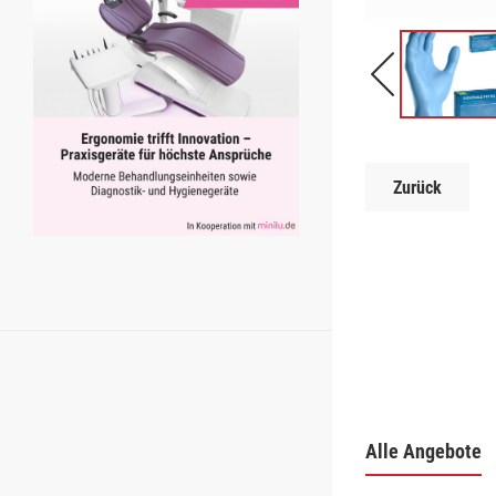
Zurück
Alle Angebote