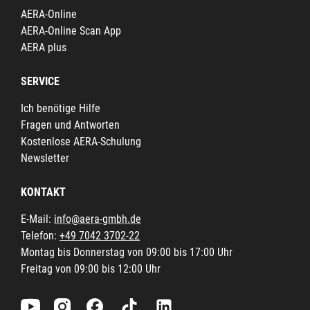
AERA-Online
AERA-Online Scan App
AERA plus
SERVICE
Ich benötige Hilfe
Fragen und Antworten
Kostenlose AERA-Schulung
Newsletter
KONTAKT
E-Mail:
info@aera-gmbh.de
Telefon:
+49 7042 3702-22
Montag bis Donnerstag von 09:00 bis 17:00 Uhr
Freitag von 09:00 bis 12:00 Uhr