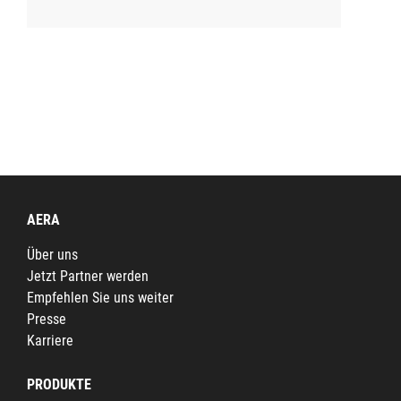
AERA
Über uns
Jetzt Partner werden
Empfehlen Sie uns weiter
Presse
Karriere
PRODUKTE