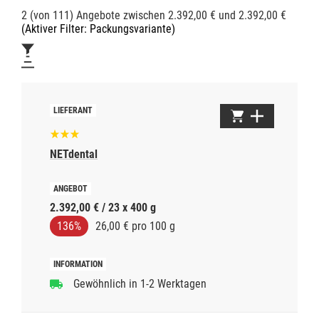
2 (von 111) Angebote zwischen 2.392,00 € und 2.392,00 €
(Aktiver Filter: Packungsvariante)
NETdental
2.392,00 € / 23 x 400 g
136%
26,00 € pro 100 g
Gewöhnlich in 1-2 Werktagen