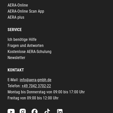
AERA-Online
AERA-Online Scan App
AERA plus
SERVICE
Ich benötige Hilfe
Fragen und Antworten
Kostenlose AERA-Schulung
Newsletter
KONTAKT
E-Mail:
info@aera-gmbh.de
Telefon:
+49 7042 3702-22
Montag bis Donnerstag von 09:00 bis 17:00 Uhr
Freitag von 09:00 bis 12:00 Uhr