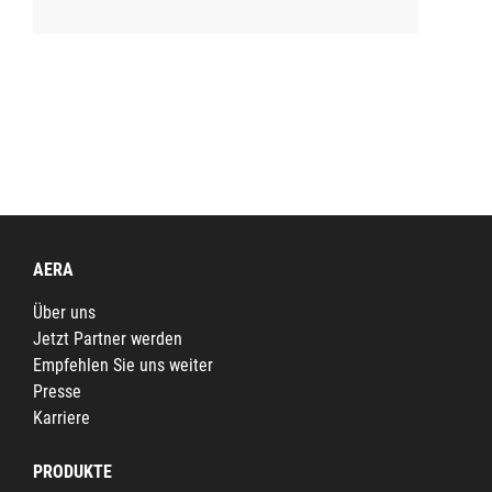
AERA
Über uns
Jetzt Partner werden
Empfehlen Sie uns weiter
Presse
Karriere
PRODUKTE