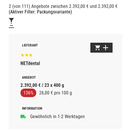
2 (von 111) Angebote zwischen 2.392,00 € und 2.392,00 €
(Aktiver Filter: Packungsvariante)
NETdental
2.392,00 € / 23 x 400 g
136%
26,00 € pro 100 g
Gewöhnlich in 1-2 Werktagen