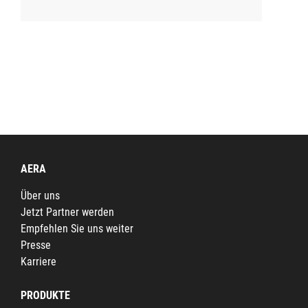
AERA
Über uns
Jetzt Partner werden
Empfehlen Sie uns weiter
Presse
Karriere
PRODUKTE