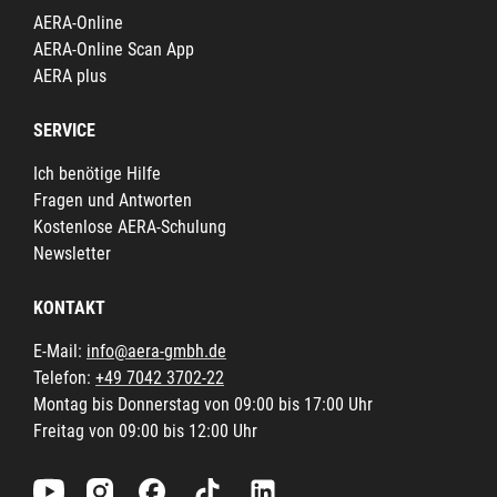
AERA-Online
AERA-Online Scan App
AERA plus
SERVICE
Ich benötige Hilfe
Fragen und Antworten
Kostenlose AERA-Schulung
Newsletter
KONTAKT
E-Mail:
info@aera-gmbh.de
Telefon:
+49 7042 3702-22
Montag bis Donnerstag von 09:00 bis 17:00 Uhr
Freitag von 09:00 bis 12:00 Uhr