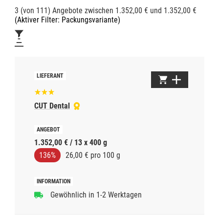
3 (von 111) Angebote zwischen 1.352,00 € und 1.352,00 €
(Aktiver Filter: Packungsvariante)
CUT Dental
1.352,00 € / 13 x 400 g
136%
26,00 € pro 100 g
Gewöhnlich in 1-2 Werktagen