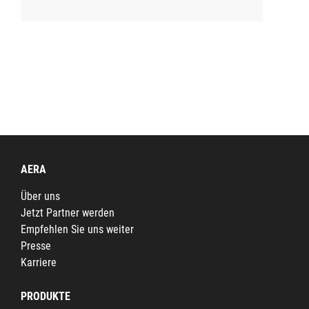
AERA
Über uns
Jetzt Partner werden
Empfehlen Sie uns weiter
Presse
Karriere
PRODUKTE