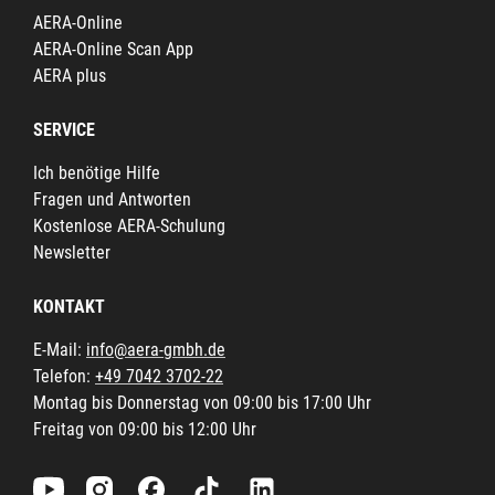
AERA-Online
AERA-Online Scan App
AERA plus
SERVICE
Ich benötige Hilfe
Fragen und Antworten
Kostenlose AERA-Schulung
Newsletter
KONTAKT
E-Mail:
info@aera-gmbh.de
Telefon:
+49 7042 3702-22
Montag bis Donnerstag von 09:00 bis 17:00 Uhr
Freitag von 09:00 bis 12:00 Uhr