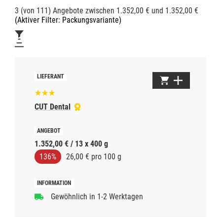
3 (von 111) Angebote zwischen 1.352,00 € und 1.352,00 €
(Aktiver Filter: Packungsvariante)
CUT Dental
1.352,00 € / 13 x 400 g
136%
26,00 € pro 100 g
Gewöhnlich in 1-2 Werktagen