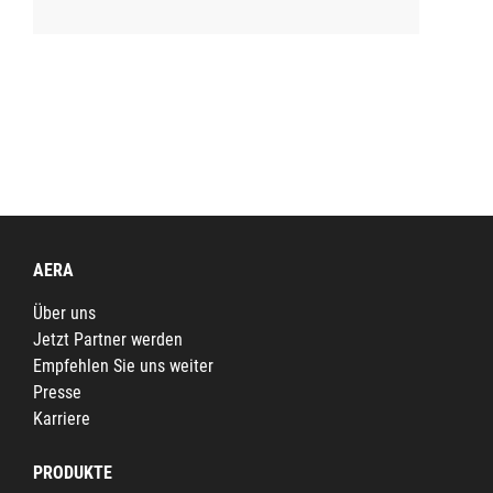
AERA
Über uns
Jetzt Partner werden
Empfehlen Sie uns weiter
Presse
Karriere
PRODUKTE