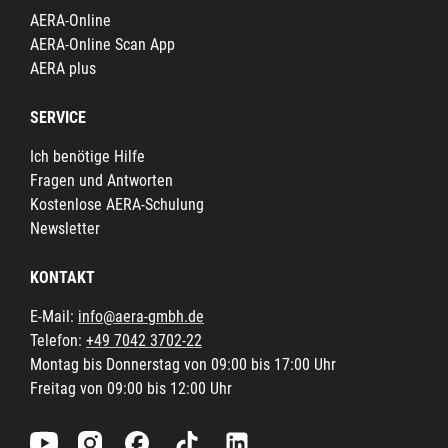
AERA-Online
AERA-Online Scan App
AERA plus
SERVICE
Ich benötige Hilfe
Fragen und Antworten
Kostenlose AERA-Schulung
Newsletter
KONTAKT
E-Mail:
info@aera-gmbh.de
Telefon:
+49 7042 3702-22
Montag bis Donnerstag von 09:00 bis 17:00 Uhr
Freitag von 09:00 bis 12:00 Uhr