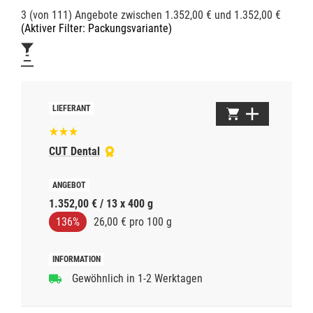
3 (von 111) Angebote zwischen 1.352,00 € und 1.352,00 €
(Aktiver Filter: Packungsvariante)
CUT Dental
1.352,00 € / 13 x 400 g
136%
26,00 € pro 100 g
Gewöhnlich in 1-2 Werktagen