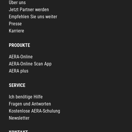
Über uns
Jetzt Partner werden
Empfehlen Sie uns weiter
Presse
Karriere
PRODUKTE
AERA-Online
AERA-Online Scan App
AERA plus
SERVICE
Ich benötige Hilfe
Fragen und Antworten
Kostenlose AERA-Schulung
Newsletter