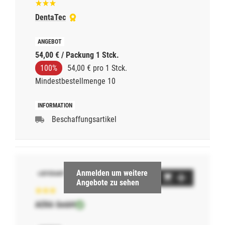
DentaTec
54,00 € / Packung 1 Stck.
100%
54,00 € pro 1 Stck.
Mindestbestellmenge 10
Beschaffungsartikel
Anmelden um weitere
Angebote zu sehen
AERA GmbH