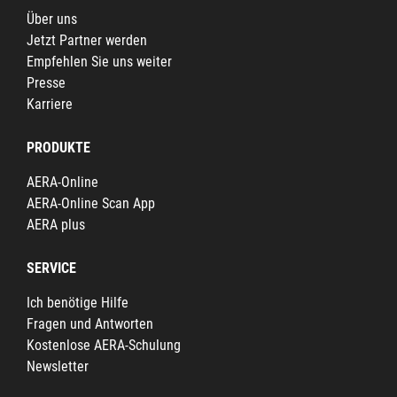
Über uns
Jetzt Partner werden
Empfehlen Sie uns weiter
Presse
Karriere
PRODUKTE
AERA-Online
AERA-Online Scan App
AERA plus
SERVICE
Ich benötige Hilfe
Fragen und Antworten
Kostenlose AERA-Schulung
Newsletter