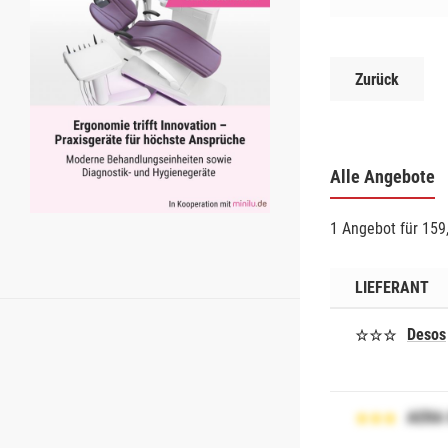
Zurück
Alle Angebote
1 Angebot für 159
LIEFERANT
Desos
AERA