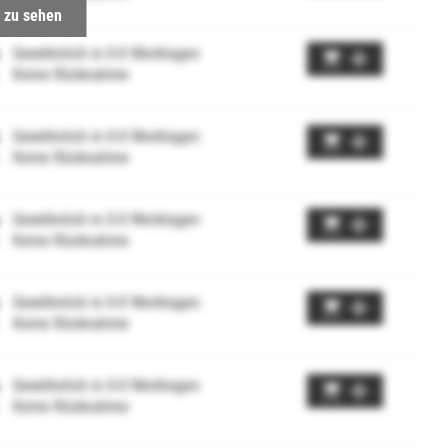
 zu sehen
Gewöhnlich in 0-0 Werktagen
Keine Rücknahme
Gewöhnlich in 0-0 Werktagen
Keine Rücknahme
Gewöhnlich in 0-0 Werktagen
Keine Rücknahme
Gewöhnlich in 0-0 Werktagen
Keine Rücknahme
Gewöhnlich in 0-0 Werktagen
Keine Rücknahme