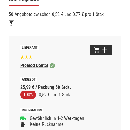
50 Angebote zwischen 0,52 € und 0,77 € pro 1 Stck.
Promed Dental
25,99 € / Packung 50 Stck.
100%
0,52 € pro 1 Stck.
Gewöhnlich in 1-2 Werktagen
Keine Rücknahme