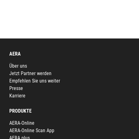
AERA
Über uns
Jetzt Partner werden
Empfehlen Sie uns weiter
Presse
Karriere
PRODUKTE
AERA-Online
AERA-Online Scan App
AERA plus