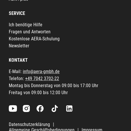
SERVICE
Ich benötige Hilfe
Fragen und Antworten
Kostenlose AERA-Schulung
Newsletter
KONTAKT
E-Mail:
info@aera-gmbh.de
Telefon:
+49 7042 3702-22
Montag bis Donnerstag von 09:00 bis 17:00 Uhr
Freitag von 09:00 bis 12:00 Uhr
Datenschutzerklärung
|
Allgemeine Geschäftsbedingungen
|
Impressum