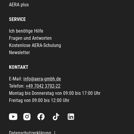
AERA plus
SERVICE
Ich benötige Hilfe
Fragen und Antworten
Kostenlose AERA-Schulung
Newsletter
KONTAKT
E-Mail:
info@aera-gmbh.de
Telefon:
+49 7042 3702-22
Montag bis Donnerstag von 09:00 bis 17:00 Uhr
Freitag von 09:00 bis 12:00 Uhr
Datenschutzerklärung
|