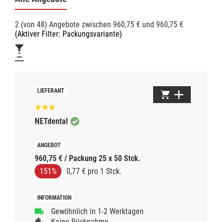
2 (von 48) Angebote zwischen 960,75 € und 960,75 €
(Aktiver Filter: Packungsvariante)
NETdental
960,75 € / Packung 25 x 50 Stck.
151%
0,77 € pro 1 Stck.
Gewöhnlich in 1-2 Werktagen
Keine Rücknahme