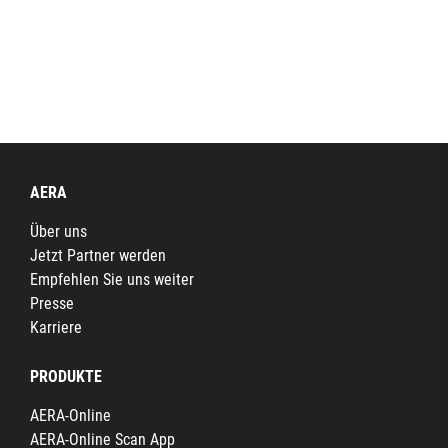
AERA
Über uns
Jetzt Partner werden
Empfehlen Sie uns weiter
Presse
Karriere
PRODUKTE
AERA-Online
AERA-Online Scan App