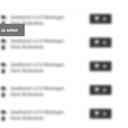
Gewöhnlich in 0-0 Werktagen
Keine Rücknahme
 zu sehen
Gewöhnlich in 0-0 Werktagen
Keine Rücknahme
Gewöhnlich in 0-0 Werktagen
Keine Rücknahme
Gewöhnlich in 0-0 Werktagen
Keine Rücknahme
Gewöhnlich in 0-0 Werktagen
Keine Rücknahme