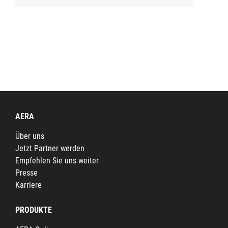
AERA
Über uns
Jetzt Partner werden
Empfehlen Sie uns weiter
Presse
Karriere
PRODUKTE