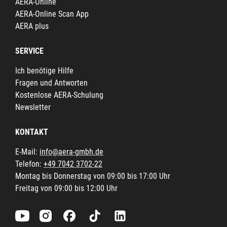
AERA-Online
AERA-Online Scan App
AERA plus
SERVICE
Ich benötige Hilfe
Fragen und Antworten
Kostenlose AERA-Schulung
Newsletter
KONTAKT
E-Mail:
info@aera-gmbh.de
Telefon:
+49 7042 3702-22
Montag bis Donnerstag von 09:00 bis 17:00 Uhr
Freitag von 09:00 bis 12:00 Uhr