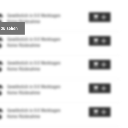
Gewöhnlich in 0-0 Werktagen
Keine Rücknahme
 zu sehen
Gewöhnlich in 0-0 Werktagen
Keine Rücknahme
Gewöhnlich in 0-0 Werktagen
Keine Rücknahme
Gewöhnlich in 0-0 Werktagen
Keine Rücknahme
Gewöhnlich in 0-0 Werktagen
Keine Rücknahme