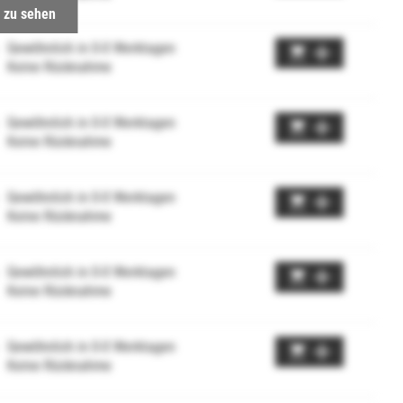
 zu sehen
Gewöhnlich in 0-0 Werktagen
Keine Rücknahme
Gewöhnlich in 0-0 Werktagen
Keine Rücknahme
Gewöhnlich in 0-0 Werktagen
Keine Rücknahme
Gewöhnlich in 0-0 Werktagen
Keine Rücknahme
Gewöhnlich in 0-0 Werktagen
Keine Rücknahme