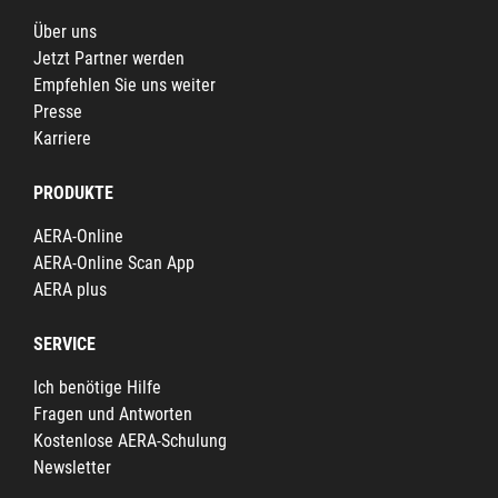
Über uns
Jetzt Partner werden
Empfehlen Sie uns weiter
Presse
Karriere
PRODUKTE
AERA-Online
AERA-Online Scan App
AERA plus
SERVICE
Ich benötige Hilfe
Fragen und Antworten
Kostenlose AERA-Schulung
Newsletter