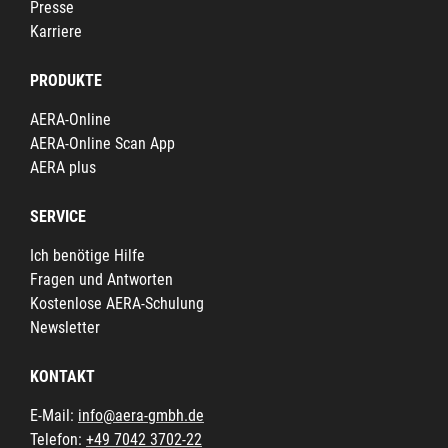
Presse
Karriere
PRODUKTE
AERA-Online
AERA-Online Scan App
AERA plus
SERVICE
Ich benötige Hilfe
Fragen und Antworten
Kostenlose AERA-Schulung
Newsletter
KONTAKT
E-Mail:
info@aera-gmbh.de
Telefon:
+49 7042 3702-22