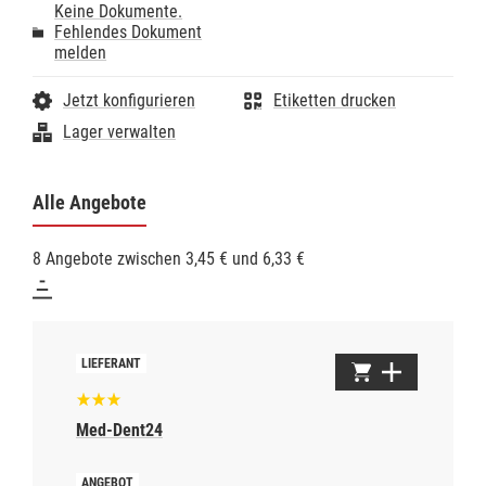
Keine Dokumente.
Fehlendes Dokument
melden
Jetzt konfigurieren
Etiketten drucken
Lager verwalten
Alle Angebote
8 Angebote zwischen 3,45 € und 6,33 €
Med-Dent24