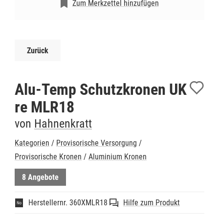
Zum Merkzettel hinzufügen
Zurück
Alu-Temp Schutzkronen UK
re MLR18
von
Hahnenkratt
Kategorien
/
Provisorische Versorgung
/
Provisorische Kronen
/
Aluminium Kronen
8 Angebote
Herstellernr. 360XMLR18
Hilfe zum Produkt