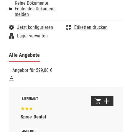
Keine Dokumente.
Fehlendes Dokument
melden
Jetzt konfigurieren
Etiketten drucken
Lager verwalten
Alle Angebote
1 Angebot für 599,00 €
Spree-Dental