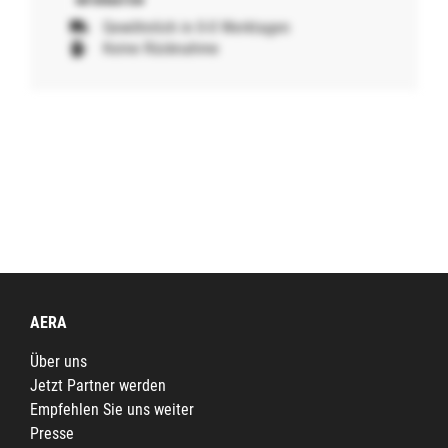
Gewöhnlich in 0-0 Werktagen
Keine Rücknahme
AERA
Über uns
Jetzt Partner werden
Empfehlen Sie uns weiter
Presse