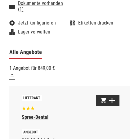
Dokumente vorhanden
(1)
Jetzt konfigurieren
Etiketten drucken
Lager verwalten
Alle Angebote
1 Angebot für 849,00 €
Spree-Dental