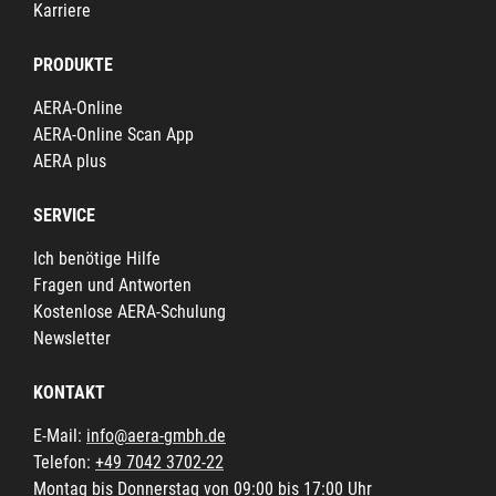
Karriere
PRODUKTE
AERA-Online
AERA-Online Scan App
AERA plus
SERVICE
Ich benötige Hilfe
Fragen und Antworten
Kostenlose AERA-Schulung
Newsletter
KONTAKT
E-Mail:
info@aera-gmbh.de
Telefon:
+49 7042 3702-22
Montag bis Donnerstag von 09:00 bis 17:00 Uhr