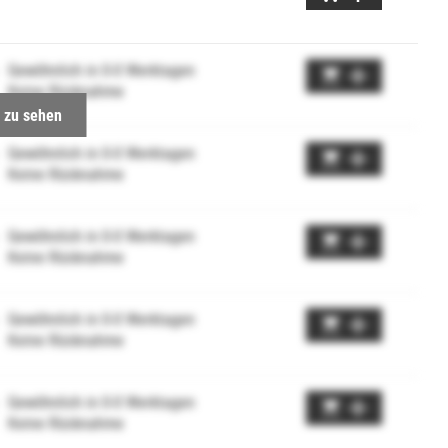
Gewöhnlich in 0-0 Werktagen
Keine Rücknahme
 zu sehen
Gewöhnlich in 0-0 Werktagen
Keine Rücknahme
Gewöhnlich in 0-0 Werktagen
Keine Rücknahme
Gewöhnlich in 0-0 Werktagen
Keine Rücknahme
Gewöhnlich in 0-0 Werktagen
Keine Rücknahme