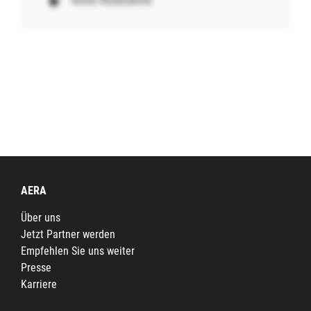
Keine Rücknahme
AERA
Über uns
Jetzt Partner werden
Empfehlen Sie uns weiter
Presse
Karriere