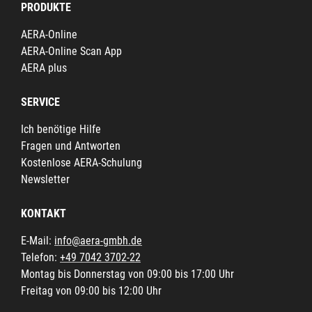
PRODUKTE
AERA-Online
AERA-Online Scan App
AERA plus
SERVICE
Ich benötige Hilfe
Fragen und Antworten
Kostenlose AERA-Schulung
Newsletter
KONTAKT
E-Mail:
info@aera-gmbh.de
Telefon:
+49 7042 3702-22
Montag bis Donnerstag von 09:00 bis 17:00 Uhr
Freitag von 09:00 bis 12:00 Uhr