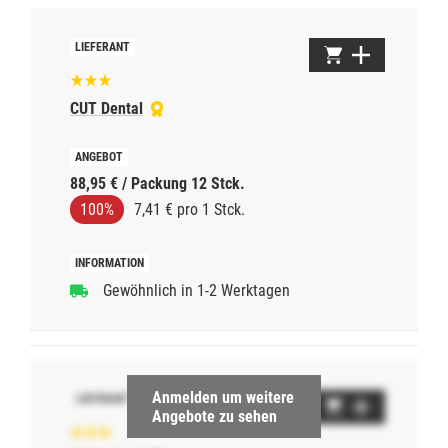
CUT Dental
88,95 € / Packung 12 Stck.
100%
7,41 € pro 1 Stck.
Gewöhnlich in 1-2 Werktagen
Anmelden um weitere
Angebote zu sehen