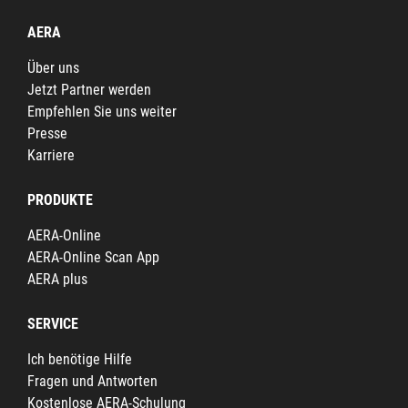
AERA
Über uns
Jetzt Partner werden
Empfehlen Sie uns weiter
Presse
Karriere
PRODUKTE
AERA-Online
AERA-Online Scan App
AERA plus
SERVICE
Ich benötige Hilfe
Fragen und Antworten
Kostenlose AERA-Schulung