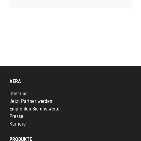
AERA
Über uns
Jetzt Partner werden
Empfehlen Sie uns weiter
Presse
Karriere
PRODUKTE