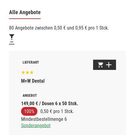
Alle Angebote
80 Angebote zwischen 0,50 € und 0,95 € pro 1 Stck.
M+W Dental
149,00 € / Dosen 6 x 50 Stck.
100%
0,50 € pro 1 Stck.
Mindestbestellmenge 6
Sonderangebot