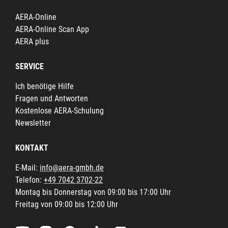
AERA-Online
AERA-Online Scan App
AERA plus
SERVICE
Ich benötige Hilfe
Fragen und Antworten
Kostenlose AERA-Schulung
Newsletter
KONTAKT
E-Mail:
info@aera-gmbh.de
Telefon:
+49 7042 3702-22
Montag bis Donnerstag von 09:00 bis 17:00 Uhr
Freitag von 09:00 bis 12:00 Uhr