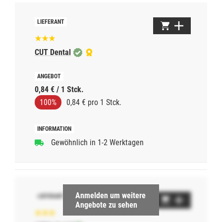
CUT Dental
0,84 € / 1 Stck.
100%
0,84 € pro 1 Stck.
Gewöhnlich in 1-2 Werktagen
Anmelden um weitere
Angebote zu sehen