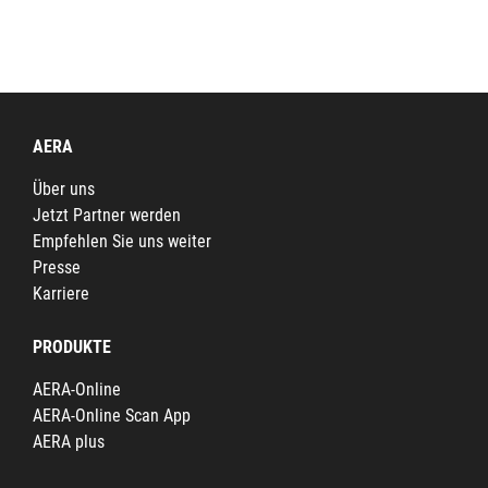
AERA
Über uns
Jetzt Partner werden
Empfehlen Sie uns weiter
Presse
Karriere
PRODUKTE
AERA-Online
AERA-Online Scan App
AERA plus