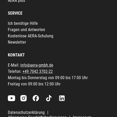
AERA plus
SERVICE
Ich benötige Hilfe
Fragen und Antworten
Kostenlose AERA-Schulung
Newsletter
KONTAKT
E-Mail:
info@aera-gmbh.de
Telefon:
+49 7042 3702-22
Montag bis Donnerstag von 09:00 bis 17:00 Uhr
Freitag von 09:00 bis 12:00 Uhr
Datenschutzerklärung
|