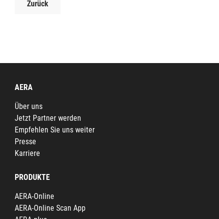
Zurück
AERA
Über uns
Jetzt Partner werden
Empfehlen Sie uns weiter
Presse
Karriere
PRODUKTE
AERA-Online
AERA-Online Scan App