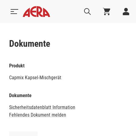
Dokumente
Produkt
Capmix Kapsel-Mischgerät
Dokumente
Sicherheitsdatenblatt Information
Fehlendes Dokument melden