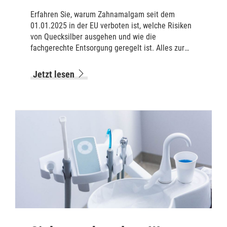
Erfahren Sie, warum Zahnamalgam seit dem
01.01.2025 in der EU verboten ist, welche Risiken
von Quecksilber ausgehen und wie die
fachgerechte Entsorgung geregelt ist. Alles zur
neuen EU-Quecksilberverordnung.
Jetzt lesen