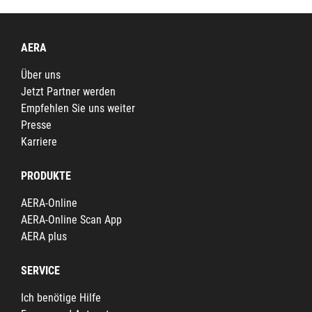
AERA
Über uns
Jetzt Partner werden
Empfehlen Sie uns weiter
Presse
Karriere
PRODUKTE
AERA-Online
AERA-Online Scan App
AERA plus
SERVICE
Ich benötige Hilfe