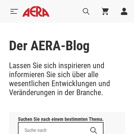
Der AERA-Blog
Lassen Sie sich inspirieren und
informieren Sie sich über alle
wesentlichen Entwicklungen und
Veränderungen in der Branche.
Suchen Sie nach einem bestimmten Thema.