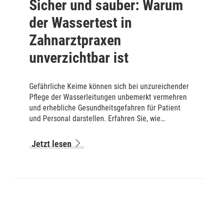
Sicher und sauber: Warum
der Wassertest in
Zahnarztpraxen
unverzichtbar ist
Gefährliche Keime können sich bei unzureichender
Pflege der Wasserleitungen unbemerkt vermehren
und erhebliche Gesundheitsgefahren für Patient
und Personal darstellen. Erfahren Sie, wie
Wassertests dabei helfen, diese Gefahren zu
erkennen und zu bekämpfen.
Jetzt lesen