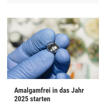
Amalgamfrei in das Jahr
2025 starten