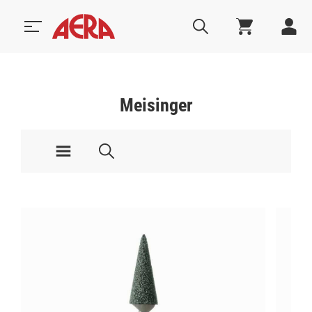
Meisinger