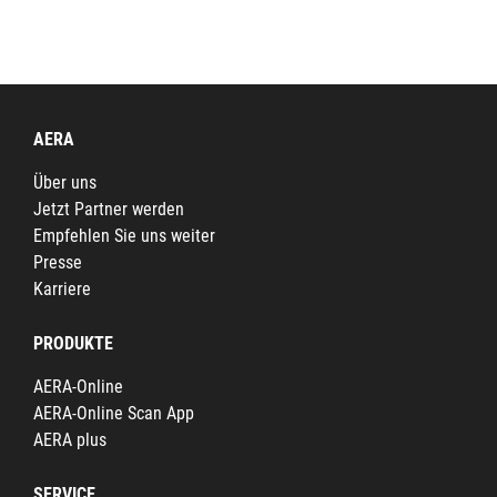
AERA
Über uns
Jetzt Partner werden
Empfehlen Sie uns weiter
Presse
Karriere
PRODUKTE
AERA-Online
AERA-Online Scan App
AERA plus
SERVICE