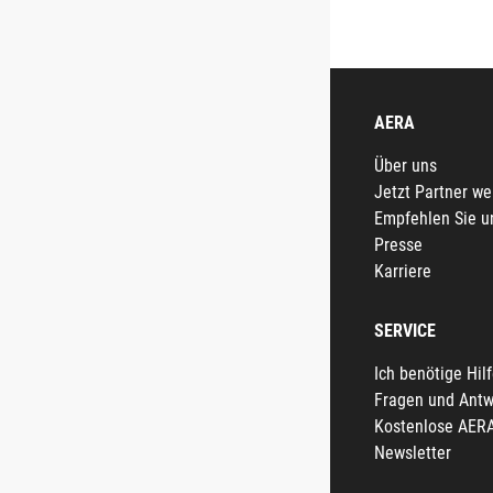
AERA
Über uns
Jetzt Partner w
Empfehlen Sie u
Presse
Karriere
SERVICE
Ich benötige Hil
Fragen und Antw
Kostenlose AER
Newsletter