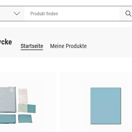
nummer
ycke
Startseite
Meine Produkte