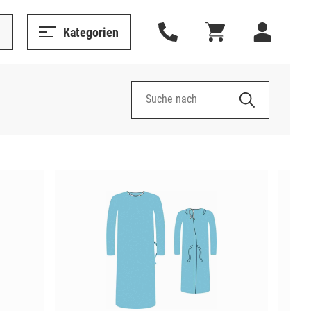
Kategorien