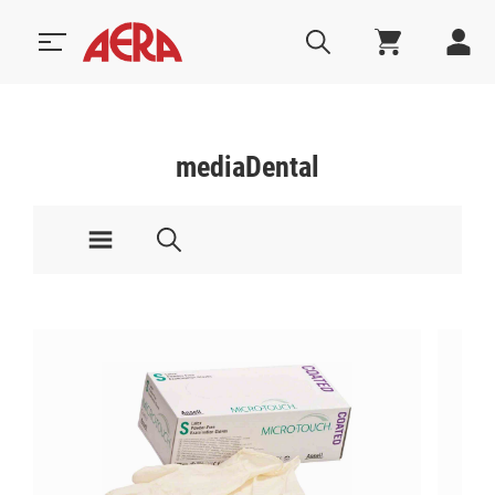
mediaDental