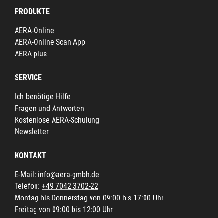
PRODUKTE
AERA-Online
AERA-Online Scan App
AERA plus
SERVICE
Ich benötige Hilfe
Fragen und Antworten
Kostenlose AERA-Schulung
Newsletter
KONTAKT
E-Mail:
info@aera-gmbh.de
Telefon:
+49 7042 3702-22
Montag bis Donnerstag von 09:00 bis 17:00 Uhr
Freitag von 09:00 bis 12:00 Uhr