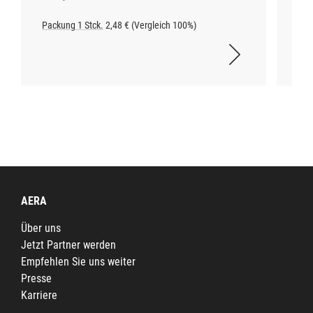
Packung 1 Stck.
2,48 € (Vergleich 100%)
Tub
AERA
Über uns
Jetzt Partner werden
Empfehlen Sie uns weiter
Presse
Karriere