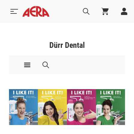
Dürr Dental