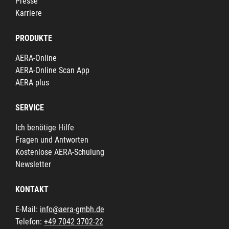
Presse
Karriere
PRODUKTE
AERA-Online
AERA-Online Scan App
AERA plus
SERVICE
Ich benötige Hilfe
Fragen und Antworten
Kostenlose AERA-Schulung
Newsletter
KONTAKT
E-Mail:
info@aera-gmbh.de
Telefon:
+49 7042 3702-22