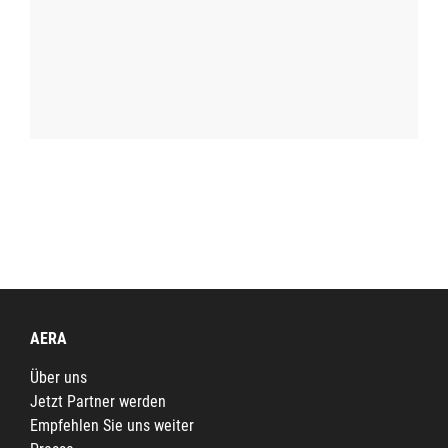
AERA
Über uns
Jetzt Partner werden
Empfehlen Sie uns weiter