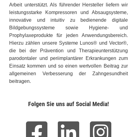
Arbeit unterstützt. Als führender Hersteller liefern wir
leistungsstarke Kompressoren und Absaugsysteme,
innovative und intuitiv zu bedienende digitale
Bildgebungssysteme sowie Hygiene- und
Prophylaxeprodukte für jeden Anwendungsbereich.
Hierzu zählen unsere Systeme Lunos® und Vector®,
die bei der Prävention und Therapieunterstützung
parodontaler und periimplantärer Erkrankungen zum
Einsatz kommen und so einen wertvollen Beitrag zur
allgemeinen Verbesserung der Zahngesundheit
beitragen.
Folgen Sie uns auf Social Media!