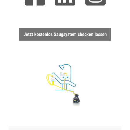
Jetzt kostenlos Saugsystem checken lassen