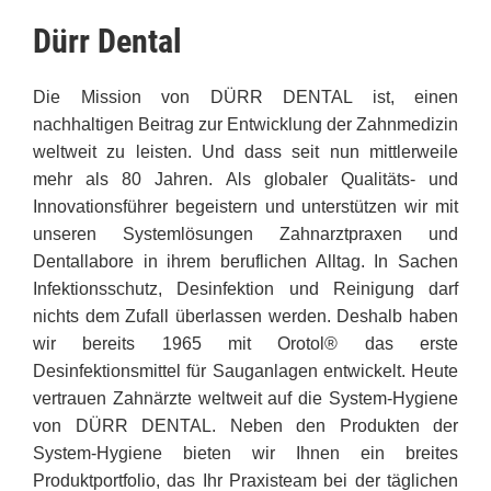
Dürr Dental
Die Mission von DÜRR DENTAL ist, einen
nachhaltigen Beitrag zur Entwicklung der Zahnmedizin
weltweit zu leisten. Und dass seit nun mittlerweile
mehr als 80 Jahren. Als globaler Qualitäts- und
Innovationsführer begeistern und unterstützen wir mit
unseren Systemlösungen Zahnarztpraxen und
Dentallabore in ihrem beruflichen Alltag. In Sachen
Infektionsschutz, Desinfektion und Reinigung darf
nichts dem Zufall überlassen werden. Deshalb haben
wir bereits 1965 mit Orotol® das erste
Desinfektionsmittel für Sauganlagen entwickelt. Heute
vertrauen Zahnärzte weltweit auf die System-Hygiene
von DÜRR DENTAL. Neben den Produkten der
System-Hygiene bieten wir Ihnen ein breites
Produktportfolio, das Ihr Praxisteam bei der täglichen