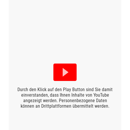
Durch den Klick auf den Play Button sind Sie damit
einverstanden, dass Ihnen Inhalte von YouTube
angezeigt werden. Personenbezogene Daten
können an Drittplattformen übermittelt werden.