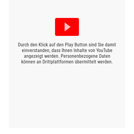
Durch den Klick auf den Play Button sind Sie damit
einverstanden, dass Ihnen Inhalte von YouTube
angezeigt werden. Personenbezogene Daten
können an Drittplattformen übermittelt werden.