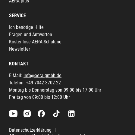
AERA plus
SERVICE
Ich benötige Hilfe
Fragen und Antworten
Kostenlose AERA-Schulung
Newsletter
KONTAKT
E-Mail:
info@aera-gmbh.de
Telefon:
+49 7042 3702-22
Montag bis Donnerstag von 09:00 bis 17:00 Uhr
Freitag von 09:00 bis 12:00 Uhr
Datenschutzerklärung
|