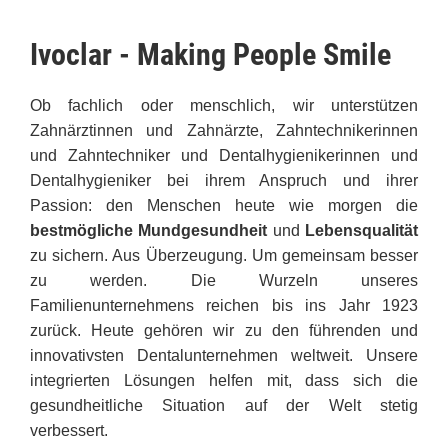
Ivoclar - Making People Smile
Ob fachlich oder menschlich, wir unterstützen
Zahnärztinnen und Zahnärzte, Zahntechnikerinnen
und Zahntechniker und Dentalhygienikerinnen und
Dentalhygieniker bei ihrem Anspruch und ihrer
Passion: den Menschen heute wie morgen die
bestmögliche Mundgesundheit
und
Lebensqualität
zu sichern. Aus Überzeugung. Um gemeinsam besser
zu werden. Die Wurzeln unseres
Familienunternehmens reichen bis ins Jahr 1923
zurück. Heute gehören wir zu den führenden und
innovativsten Dentalunternehmen weltweit. Unsere
integrierten Lösungen helfen mit, dass sich die
gesundheitliche Situation auf der Welt stetig
verbessert.