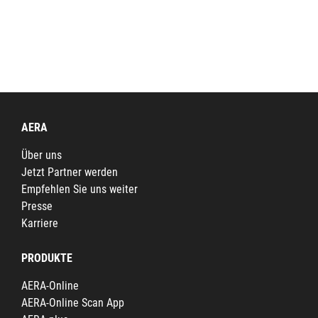
AERA
Über uns
Jetzt Partner werden
Empfehlen Sie uns weiter
Presse
Karriere
PRODUKTE
AERA-Online
AERA-Online Scan App