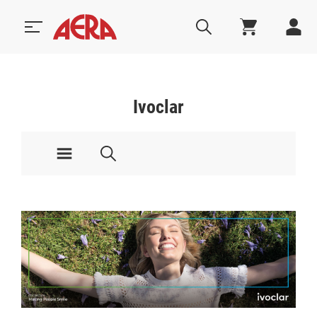
Ivoclar