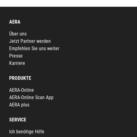
AERA
Über uns
Jetzt Partner werden
Empfehlen Sie uns weiter
Presse
Karriere
PRODUKTE
AERA-Online
AERA-Online Scan App
AERA plus
SERVICE
Ich benötige Hilfe