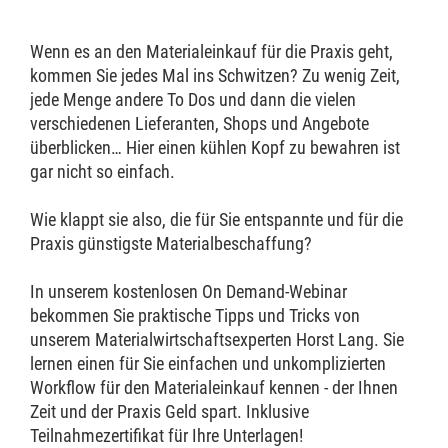
Wenn es an den Materialeinkauf für die Praxis geht,
kommen Sie jedes Mal ins Schwitzen? Zu wenig Zeit,
jede Menge andere To Dos und dann die vielen
verschiedenen Lieferanten, Shops und Angebote
überblicken… Hier einen kühlen Kopf zu bewahren ist
gar nicht so einfach.
Wie klappt sie also, die für Sie entspannte und für die
Praxis günstigste Materialbeschaffung?
In unserem kostenlosen On Demand-Webinar
bekommen Sie praktische Tipps und Tricks von
unserem Materialwirtschaftsexperten Horst Lang. Sie
lernen einen für Sie einfachen und unkomplizierten
Workflow für den Materialeinkauf kennen - der Ihnen
Zeit und der Praxis Geld spart. Inklusive
Teilnahmezertifikat für Ihre Unterlagen!