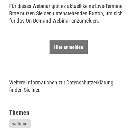
Für dieses Webinar gibt es aktuell keine Live-Termine.
Bitte nutzen Sie den untenstehenden Button, um sich
für das On-Demand Webinar anzumelden.
Hier anmelden
Weitere Informationen zur Datenschutzerklärung
finden Sie
hier.
Themen
webinar