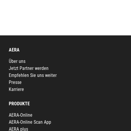
AERA
Über uns
Jetzt Partner werden
Empfehlen Sie uns weiter
Presse
Karriere
PRODUKTE
AERA-Online
AERA-Online Scan App
AERA plus