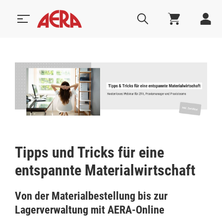
Tipps und Tricks für eine
entspannte Materialwirtschaft
Von der Materialbestellung bis zur
Lagerverwaltung mit AERA-Online