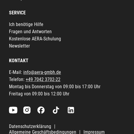
SERVICE
Ich benötige Hilfe
Fragen und Antworten
Kostenlose AERA-Schulung
Newsletter
KONTAKT
E-Mail:
info@aera-gmbh.de
Telefon:
+49 7042 3702-22
Montag bis Donnerstag von 09:00 bis 17:00 Uhr
Freitag von 09:00 bis 12:00 Uhr
Datenschutzerklärung
|
Allgemeine Geschäftsbedingungen
|
Impressum