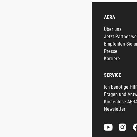
AERA
Über uns
Jetzt Partner w
Empfehlen Sie u
Presse
Karriere
SERVICE
Ich benötige Hil
Fragen und Antw
Kostenlose AER
Newsletter