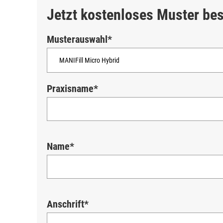
Jetzt kostenloses Muster bes
Musterauswahl*
Praxisname*
Name*
Anschrift*