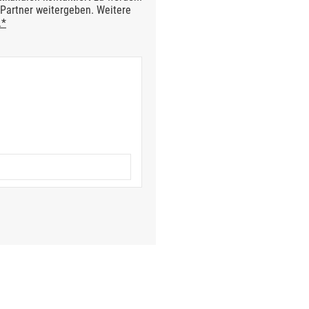
Partner weitergeben. Weitere
.*