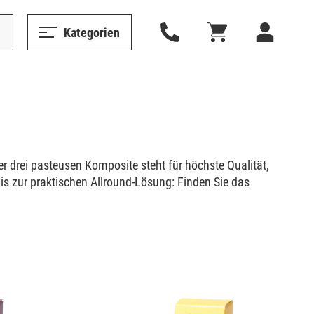
Kategorien
er drei pasteusen Komposite steht für höchste Qualität,
is zur praktischen Allround-Lösung: Finden Sie das