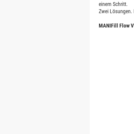
einem Schritt.
Zwei Lösungen. E
MANIFill Flow V