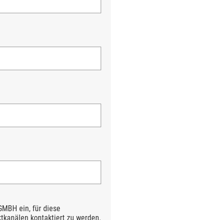
MBH ein, für diese
kanälen kontaktiert zu werden.