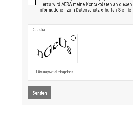
Hierzu wird AERA meine Kontaktdaten an diesen 
Informationen zum Datenschutz erhalten Sie
hier
Senden