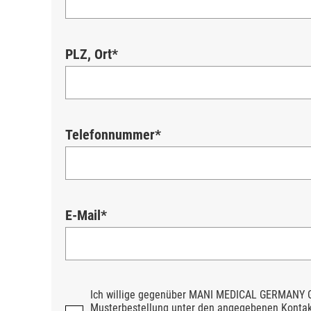
PLZ, Ort*
Telefonnummer*
E-Mail*
Ich willige gegenüber MANI MEDICAL GERMANY G
Musterbestellung unter den angegebenen Kontakt