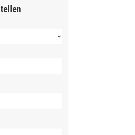
tellen