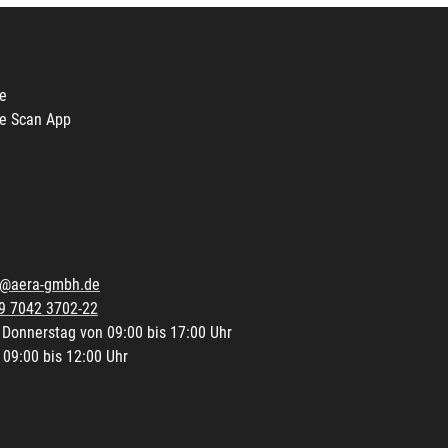
e
e Scan App
o@aera-gmbh.de
9 7042 3702-22
 Donnerstag von 09:00 bis 17:00 Uhr
 09:00 bis 12:00 Uhr