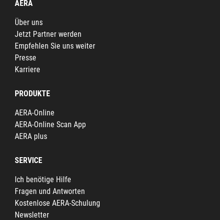
AERA
Über uns
Jetzt Partner werden
Empfehlen Sie uns weiter
Presse
Karriere
PRODUKTE
AERA-Online
AERA-Online Scan App
AERA plus
SERVICE
Ich benötige Hilfe
Fragen und Antworten
Kostenlose AERA-Schulung
Newsletter