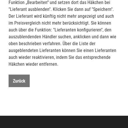
Funktion „Bearbeiten“ und setzen dort das Häkchen bei
"Lieferant ausblenden". Klicken Sie dann auf "Speichern".
Der Lieferant wird künftig nicht mehr angezeigt und auch
im Preisvergleich nicht mehr berücksichtigt. Sie können
auch über die Funktion: "Lieferanten konfigurieren", den
auszublendenden Händler suchen, anklicken und dann wie
oben beschrieben verfahren. Über die Liste der
ausgeblendeten Lieferanten können Sie einen Lieferanten
auch wieder reaktivieren, indem Sie das entsprechende
Häkchen wieder entfernen.
Zurück