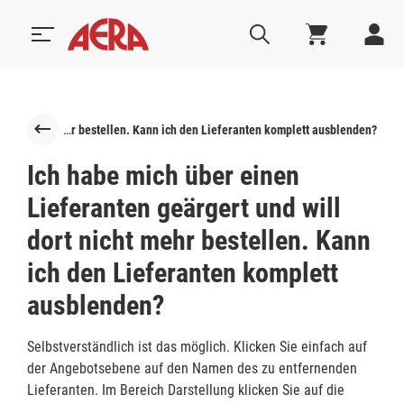
Ich habe mich über einen Lieferanten geärgert und will dort nicht mehr bestellen. Kann ich den Lieferanten komplett ausblenden?‎
Ich habe mich über einen
Lieferanten geärgert und will
dort nicht mehr bestellen. Kann
ich den Lieferanten komplett
ausblenden?
Selbstverständlich ist das möglich. Klicken Sie einfach auf
der Angebotsebene auf den Namen des zu entfernenden
Lieferanten. Im Bereich Darstellung klicken Sie auf die