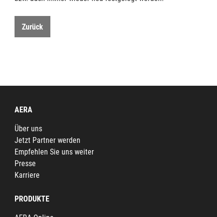
Zurück
AERA
Über uns
Jetzt Partner werden
Empfehlen Sie uns weiter
Presse
Karriere
PRODUKTE