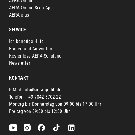
AERA-Online
AERA-Online Scan App
AERA plus
SERVICE
Ich benötige Hilfe
Fragen und Antworten
Kostenlose AERA-Schulung
Newsletter
KONTAKT
E-Mail:
info@aera-gmbh.de
Telefon:
+49 7042 3702-22
Montag bis Donnerstag von 09:00 bis 17:00 Uhr
Freitag von 09:00 bis 12:00 Uhr