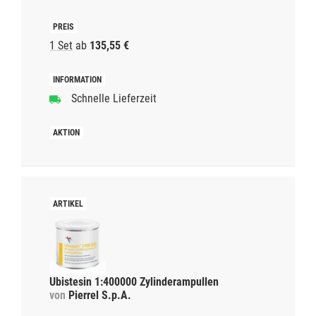
1 Set
ab
135,55 €
Schnelle Lieferzeit
Ubistesin 1:400000 Zylinderampullen
von
Pierrel S.p.A.