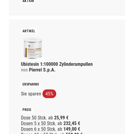
Ubistesin 1:100000 Zylinderampullen
von
Pierrel S.p.A.
Sie sparen
45%
Dose 50 Stck.
ab
25,99 €
Dosen 5 x 50 Stck.
ab
232,45 €
Dosen 6 x 50 Stck.
ab
149,00 €