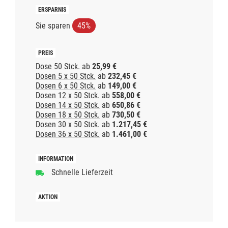
Sie sparen
45%
Dose 50 Stck.
ab
25,99 €
Dosen 5 x 50 Stck.
ab
232,45 €
Dosen 6 x 50 Stck.
ab
149,00 €
Dosen 12 x 50 Stck.
ab
558,00 €
Dosen 14 x 50 Stck.
ab
650,86 €
Dosen 18 x 50 Stck.
ab
730,50 €
Dosen 30 x 50 Stck.
ab
1.217,45 €
Dosen 36 x 50 Stck.
ab
1.461,00 €
Schnelle Lieferzeit