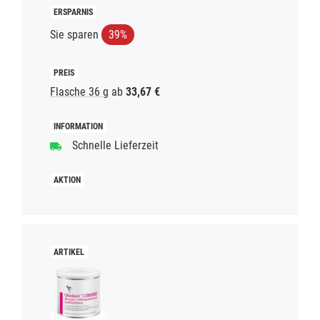
Sie sparen
39%
Flasche 36 g
ab
33,67 €
Schnelle Lieferzeit