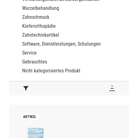
Wurzelbehandlung
Zahnschmuck
Kieferorthopädie
Zahntechnikartikel
Software, Dienstleistungen, Schulungen
Service
Gebrauchtes
Nicht kategorisiertes Produkt