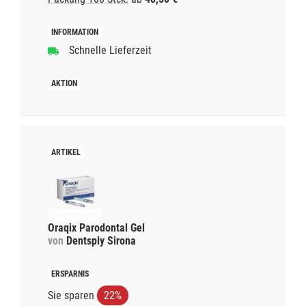
Schnelle Lieferzeit
Oraqix Parodontal Gel
von
Dentsply Sirona
Sie sparen
22%