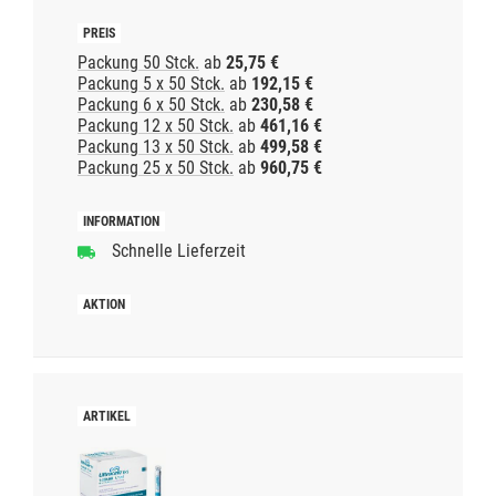
Packung 50 Stck.
ab
25,75 €
Packung 5 x 50 Stck.
ab
192,15 €
Packung 6 x 50 Stck.
ab
230,58 €
Packung 12 x 50 Stck.
ab
461,16 €
Packung 13 x 50 Stck.
ab
499,58 €
Packung 25 x 50 Stck.
ab
960,75 €
Schnelle Lieferzeit