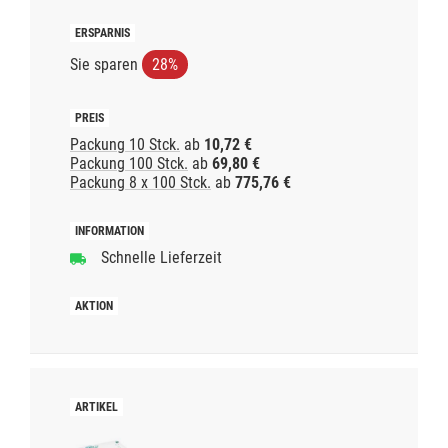
Sie sparen
28%
Packung 10 Stck.
ab
10,72 €
Packung 100 Stck.
ab
69,80 €
Packung 8 x 100 Stck.
ab
775,76 €
Schnelle Lieferzeit