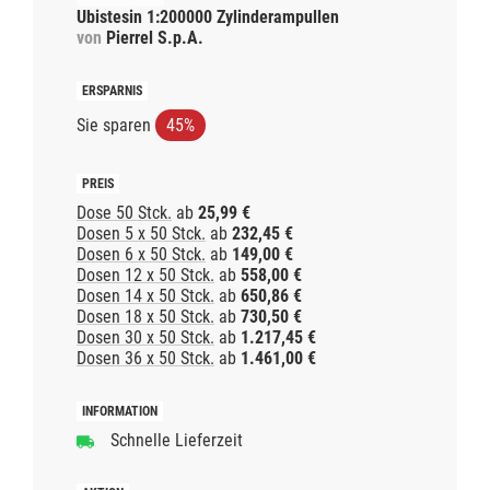
Ubistesin 1:200000 Zylinderampullen
von
Pierrel S.p.A.
Sie sparen
45%
Dose 50 Stck.
ab
25,99 €
Dosen 5 x 50 Stck.
ab
232,45 €
Dosen 6 x 50 Stck.
ab
149,00 €
Dosen 12 x 50 Stck.
ab
558,00 €
Dosen 14 x 50 Stck.
ab
650,86 €
Dosen 18 x 50 Stck.
ab
730,50 €
Dosen 30 x 50 Stck.
ab
1.217,45 €
Dosen 36 x 50 Stck.
ab
1.461,00 €
Schnelle Lieferzeit