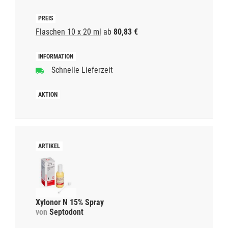
Flaschen 10 x 20 ml
ab
80,83 €
Schnelle Lieferzeit
Xylonor N 15% Spray
von
Septodont