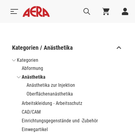
Kategorien / Anästhetika
Kategorien
Abformung
Anästhetika
Anästhetika zur Injektion
Oberflächenanästhetika
Arbeitskleidung - Arbeitsschutz
CAD/CAM
Einrichtungsgegenstände und -Zubehör
Einwegartikel