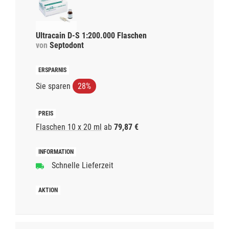
Ultracain D-S 1:200.000 Flaschen
von
Septodont
Sie sparen
28%
Flaschen 10 x 20 ml
ab
79,87 €
Schnelle Lieferzeit