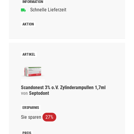
Schnelle Lieferzeit
Scandonest 3% o.V. Zylinderampullen 1,7ml
von
Septodont
Sie sparen
27%