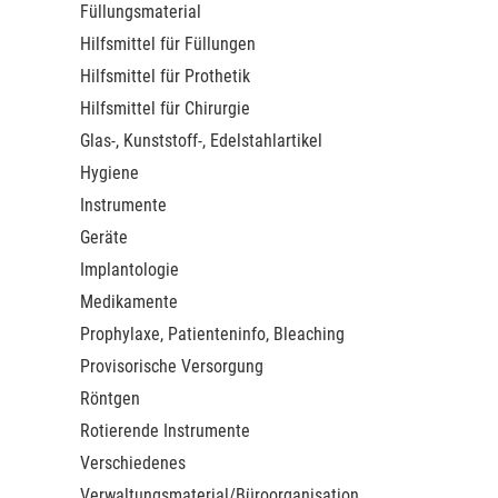
Füllungsmaterial
Hilfsmittel für Füllungen
Hilfsmittel für Prothetik
Hilfsmittel für Chirurgie
Glas-, Kunststoff-, Edelstahlartikel
Hygiene
Instrumente
Geräte
Implantologie
Medikamente
Prophylaxe, Patienteninfo, Bleaching
Provisorische Versorgung
Röntgen
Rotierende Instrumente
Verschiedenes
Verwaltungsmaterial/Büroorganisation