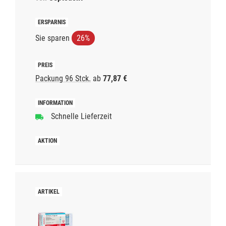
Sie sparen
26%
Packung 96 Stck.
ab
77,87 €
Schnelle Lieferzeit