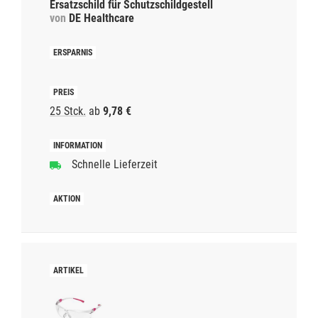
Ersatzschild für Schutzschildgestell
von
DE Healthcare
25 Stck.
ab
9,78 €
Schnelle Lieferzeit