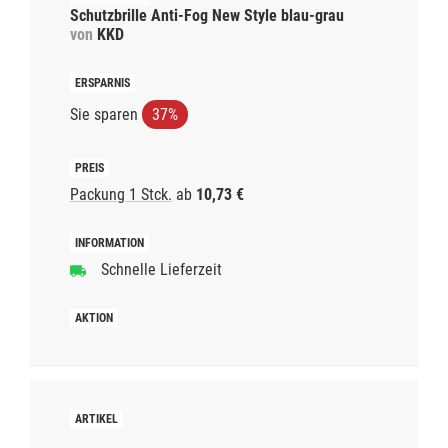
Schutzbrille Anti-Fog New Style blau-grau
von
KKD
Sie sparen
37%
Packung 1 Stck.
ab
10,73 €
Schnelle Lieferzeit