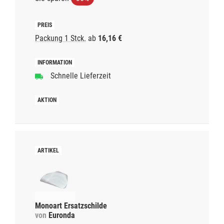
Packung 1 Stck.
ab
16,16 €
Schnelle Lieferzeit
Monoart Ersatzschilde
von
Euronda