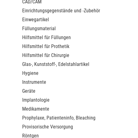
CAD/CAM
Einrichtungsgegenstände und -Zubehör
Einwegartikel
Füllungsmaterial
Hilfsmittel für Füllungen
Hilfsmittel für Prothetik
Hilfsmittel für Chirurgie
Glas-, Kunststoff-, Edelstahlartikel
Hygiene
Instrumente
Geräte
Implantologie
Medikamente
Prophylaxe, Patienteninfo, Bleaching
Provisorische Versorgung
Röntgen