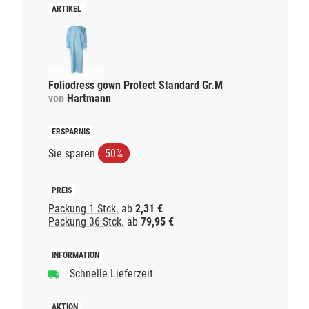
Foliodress gown Protect Standard Gr.M
von
Hartmann
Sie sparen
50%
Packung 1 Stck.
ab
2,31 €
Packung 36 Stck.
ab
79,95 €
Schnelle Lieferzeit