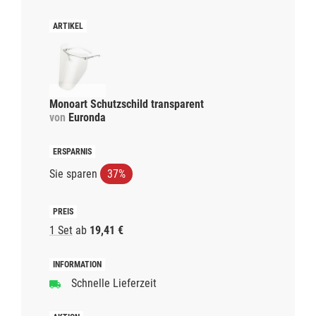
Monoart Schutzschild transparent
von
Euronda
Sie sparen
37%
1 Set
ab
19,41 €
Schnelle Lieferzeit