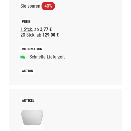
Sie sparen
40%
1 Stck.
ab
3,77 €
20 Stck.
ab
129,00 €
Schnelle Lieferzeit