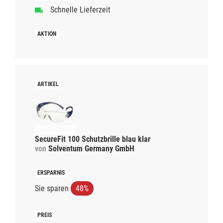
Schnelle Lieferzeit
SecureFit 100 Schutzbrille blau klar
von
Solventum Germany GmbH
Sie sparen
48%