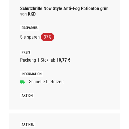
Schutzbrille New Style Anti-Fog Patienten grün
von
KKD
Sie sparen
37%
Packung 1 Stck.
ab
10,77 €
Schnelle Lieferzeit