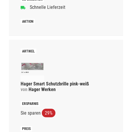
Schnelle Lieferzeit
Hager Smart Schutzbrille pink-weiß
von
Hager Werken
Sie sparen
29%