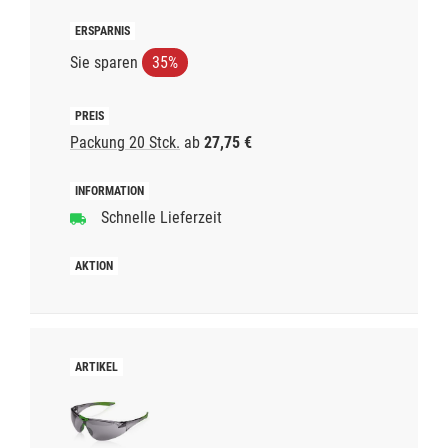
Sie sparen
35%
Packung 20 Stck.
ab
27,75 €
Schnelle Lieferzeit