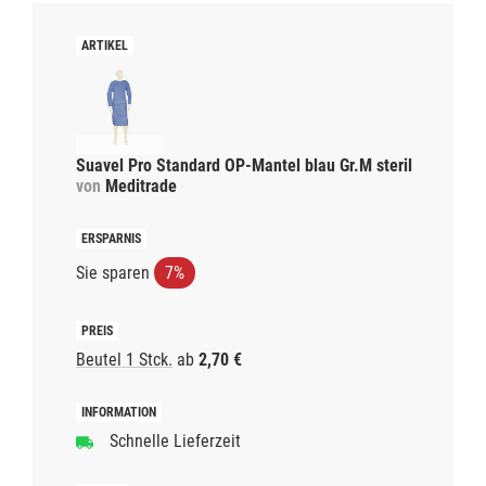
Suavel Pro Standard OP-Mantel blau Gr.M steril
von
Meditrade
Sie sparen
7%
Beutel 1 Stck.
ab
2,70 €
Schnelle Lieferzeit