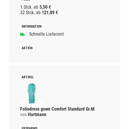
1 Stck.
ab
3,50 €
32 Stck.
ab
121,89 €
Schnelle Lieferzeit
Foliodress gown Comfort Standard Gr.M
von
Hartmann