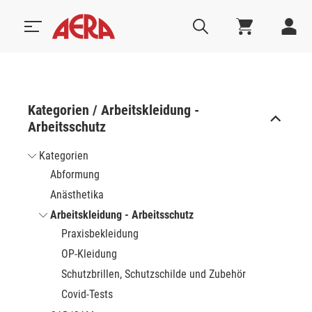
Kategorien / Arbeitskleidung -
Arbeitsschutz
Kategorien
Abformung
Anästhetika
Arbeitskleidung - Arbeitsschutz
Praxisbekleidung
OP-Kleidung
Schutzbrillen, Schutzschilde und Zubehör
Covid-Tests