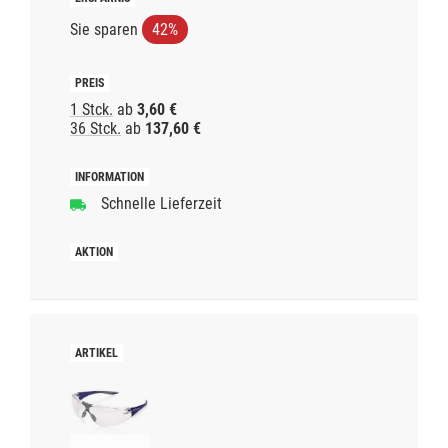
Sie sparen
42%
1 Stck.
ab
3,60 €
36 Stck.
ab
137,60 €
Schnelle Lieferzeit