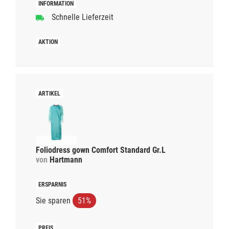
Schnelle Lieferzeit
Foliodress gown Comfort Standard Gr.L
von
Hartmann
Sie sparen
51%