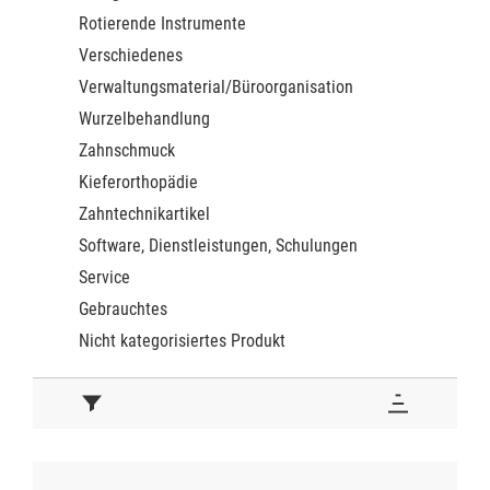
Rotierende Instrumente
Verschiedenes
Verwaltungsmaterial/Büroorganisation
Wurzelbehandlung
Zahnschmuck
Kieferorthopädie
Zahntechnikartikel
Software, Dienstleistungen, Schulungen
Service
Gebrauchtes
Nicht kategorisiertes Produkt