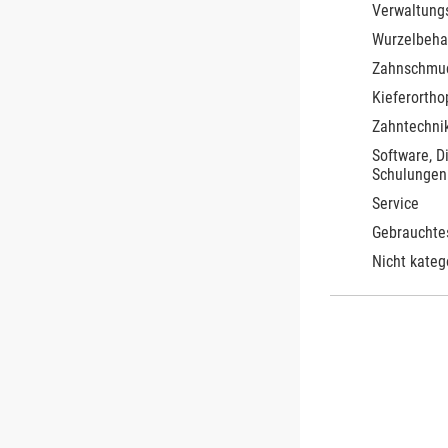
Verwaltung
Wurzelbeha
Zahnschmu
Kieferortho
Zahntechnik
Software, D
Schulungen
Service
Gebrauchte
Nicht kateg