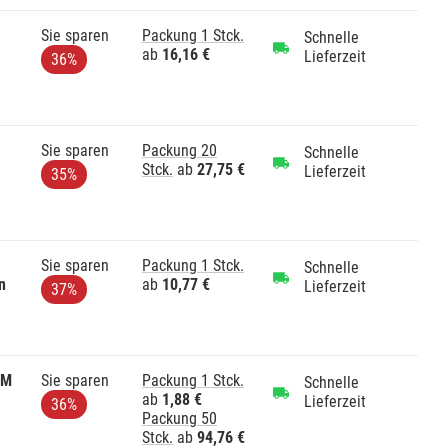
Sie sparen
Packung 1 Stck.
Schnelle
ab
16,16 €
Lieferzeit
36%
Sie sparen
Packung 20
Schnelle
Stck.
ab
27,75 €
Lieferzeit
35%
Sie sparen
Packung 1 Stck.
Schnelle
n
ab
10,77 €
Lieferzeit
37%
.M
Sie sparen
Packung 1 Stck.
Schnelle
ab
1,88 €
Lieferzeit
36%
Packung 50
Stck.
ab
94,76 €