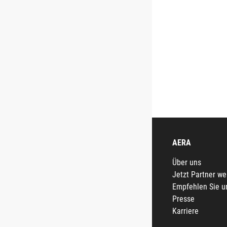
AERA
Über uns
Jetzt Partner w
Empfehlen Sie u
Presse
Karriere