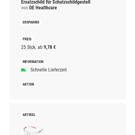
Ersatzschild für Schutzschildgestell
von
DE Healthcare
25 Stck.
ab
9,78 €
Schnelle Lieferzeit