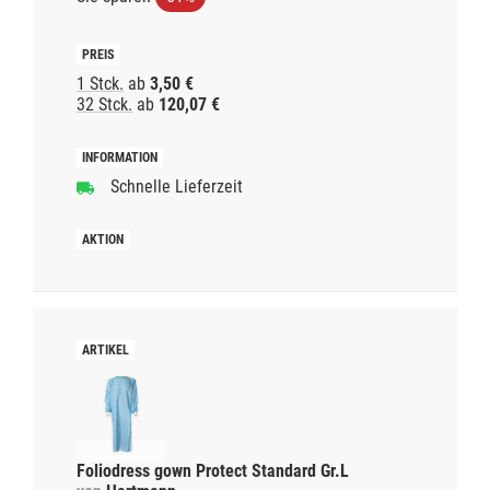
1 Stck.
ab
3,50 €
32 Stck.
ab
120,07 €
Schnelle Lieferzeit
Foliodress gown Protect Standard Gr.L