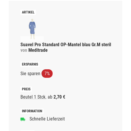
Suavel Pro Standard OP-Mantel blau Gr.M steril
von
Meditrade
Sie sparen
7%
Beutel 1 Stck.
ab
2,70 €
Schnelle Lieferzeit