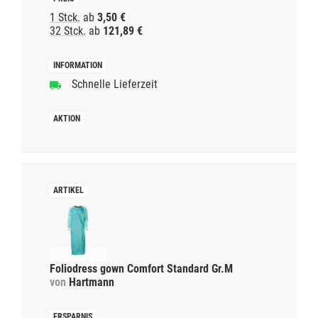
1 Stck.
ab
3,50 €
32 Stck.
ab
121,89 €
Schnelle Lieferzeit
Foliodress gown Comfort Standard Gr.M
von
Hartmann