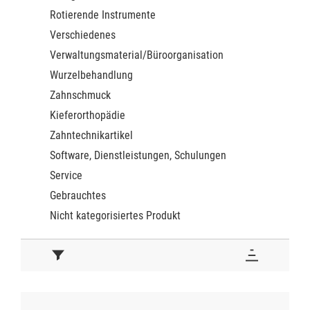
Rotierende Instrumente
Verschiedenes
Verwaltungsmaterial/Büroorganisation
Wurzelbehandlung
Zahnschmuck
Kieferorthopädie
Zahntechnikartikel
Software, Dienstleistungen, Schulungen
Service
Gebrauchtes
Nicht kategorisiertes Produkt