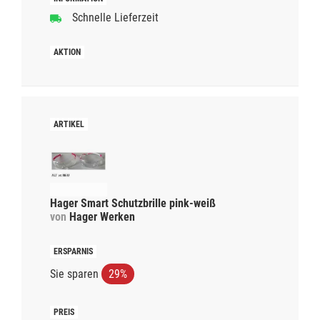
Schnelle Lieferzeit
Hager Smart Schutzbrille pink-weiß
von
Hager Werken
Sie sparen
29%