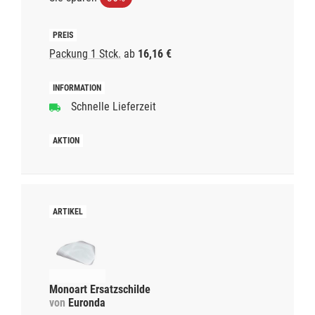
Packung 1 Stck.
ab
16,16 €
Schnelle Lieferzeit
Monoart Ersatzschilde
von
Euronda