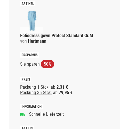
Foliodress gown Protect Standard Gr.M
von
Hartmann
Sie sparen
50%
Packung 1 Stck.
ab
2,31 €
Packung 36 Stck.
ab
79,95 €
Schnelle Lieferzeit