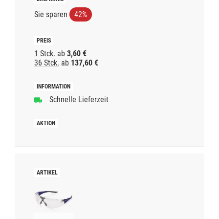
Sie sparen
42%
1 Stck.
ab
3,60 €
36 Stck.
ab
137,60 €
Schnelle Lieferzeit