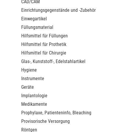
CAD/CAM
Einrichtungsgegenstände und -Zubehör
Einwegartikel
Füllungsmaterial
Hilfsmittel für Füllungen
Hilfsmittel für Prothetik
Hilfsmittel für Chirurgie
Glas-, Kunststoff-, Edelstahlartikel
Hygiene
Instrumente
Geräte
Implantologie
Medikamente
Prophylaxe, Patienteninfo, Bleaching
Provisorische Versorgung
Röntgen