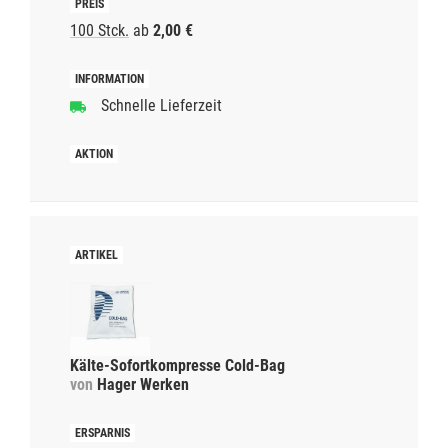
100 Stck.
ab
2,00 €
Schnelle Lieferzeit
Kälte-Sofortkompresse Cold-Bag
von
Hager Werken