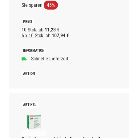
Sie sparen
45%
10 Stck.
ab
11,23 €
6 x 10 Stck.
ab
107,94 €
Schnelle Lieferzeit