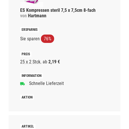
ES Kompressen steril 7,5 x 7,5cm 8-fach
von
Hartmann
Sie sparen
76%
25 x 2 Stck.
ab
2,19 €
Schnelle Lieferzeit