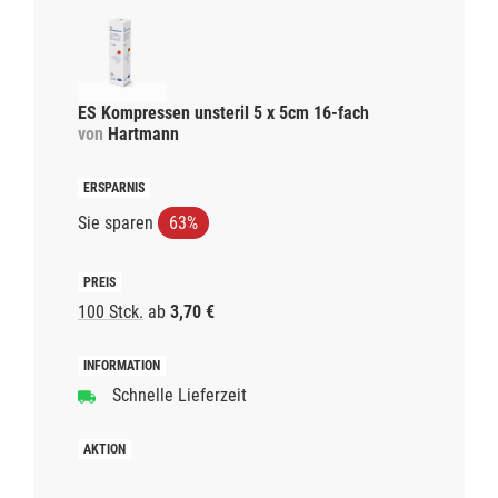
ES Kompressen unsteril 5 x 5cm 16-fach
von
Hartmann
Sie sparen
63%
100 Stck.
ab
3,70 €
Schnelle Lieferzeit