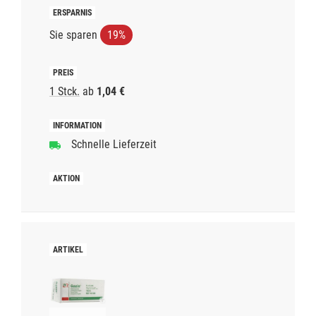
Sie sparen
19%
1 Stck.
ab
1,04 €
Schnelle Lieferzeit