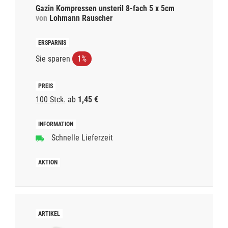
Gazin Kompressen unsteril 8-fach 5 x 5cm
von
Lohmann Rauscher
Sie sparen
1%
100 Stck.
ab
1,45 €
Schnelle Lieferzeit