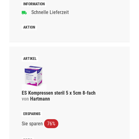
Schnelle Lieferzeit
ES Kompressen steril 5 x 5cm 8-fach
von
Hartmann
Sie sparen
76%