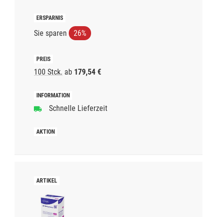
Sie sparen
26%
100 Stck.
ab
179,54 €
Schnelle Lieferzeit