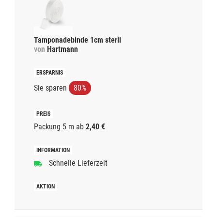
Tamponadebinde 1cm steril
von
Hartmann
Sie sparen
80%
Packung 5 m
ab
2,40 €
Schnelle Lieferzeit