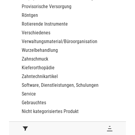
Provisorische Versorgung
Röntgen
Rotierende Instrumente
Verschiedenes
Verwaltungsmaterial/Büroorganisation
Wurzelbehandlung
Zahnschmuck
Kieferorthopädie
Zahntechnikartikel
Software, Dienstleistungen, Schulungen
Service
Gebrauchtes
Nicht kategorisiertes Produkt