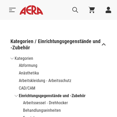
Kategorien / Einrichtungsgegenstände und
-Zubehör
Kategorien
Abformung
Anästhetika
Arbeitskleidung - Arbeitsschutz
CAD/CAM
Einrichtungsgegenstände und -Zubehör
Arbeitssessel - Drehhocker
Behandlungseinheiten