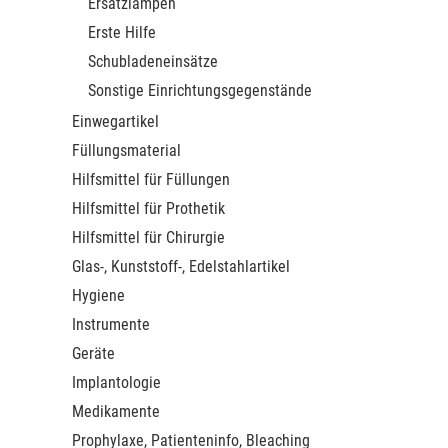
Ersatzlampen
Erste Hilfe
Schubladeneinsätze
Sonstige Einrichtungsgegenstände
Einwegartikel
Füllungsmaterial
Hilfsmittel für Füllungen
Hilfsmittel für Prothetik
Hilfsmittel für Chirurgie
Glas-, Kunststoff-, Edelstahlartikel
Hygiene
Instrumente
Geräte
Implantologie
Medikamente
Prophylaxe, Patienteninfo, Bleaching