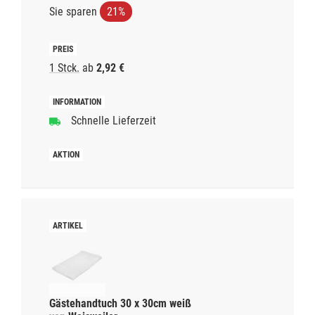
Sie sparen
21%
1 Stck.
ab
2,92 €
Schnelle Lieferzeit
Gästehandtuch 30 x 30cm weiß