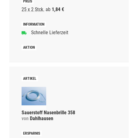
25 x 2 Stck.
ab
1,84 €
Schnelle Lieferzeit
Sauerstoff Nasenbrille 358
von
Dahlhausen