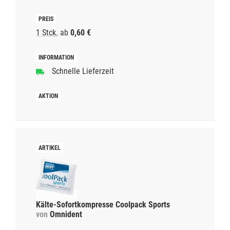
1 Stck.
ab
0,60 €
Schnelle Lieferzeit
Kälte-Sofortkompresse Coolpack Sports
von
Omnident