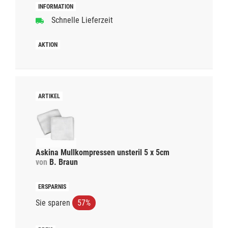
Schnelle Lieferzeit
Askina Mullkompressen unsteril 5 x 5cm
von
B. Braun
Sie sparen
57%