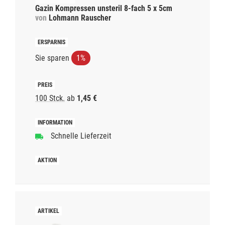
Gazin Kompressen unsteril 8-fach 5 x 5cm
von
Lohmann Rauscher
Sie sparen
1%
100 Stck.
ab
1,45 €
Schnelle Lieferzeit