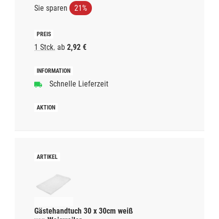
Sie sparen
21%
1 Stck.
ab
2,92 €
Schnelle Lieferzeit
Gästehandtuch 30 x 30cm weiß