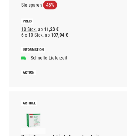
Sie sparen
45%
10 Stck.
ab
11,23 €
6 x 10 Stck.
ab
107,94 €
Schnelle Lieferzeit