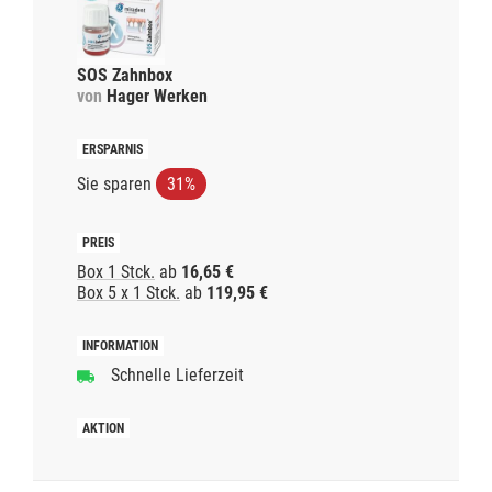
SOS Zahnbox
von
Hager Werken
Sie sparen
31%
Box 1 Stck.
ab
16,65 €
Box 5 x 1 Stck.
ab
119,95 €
Schnelle Lieferzeit