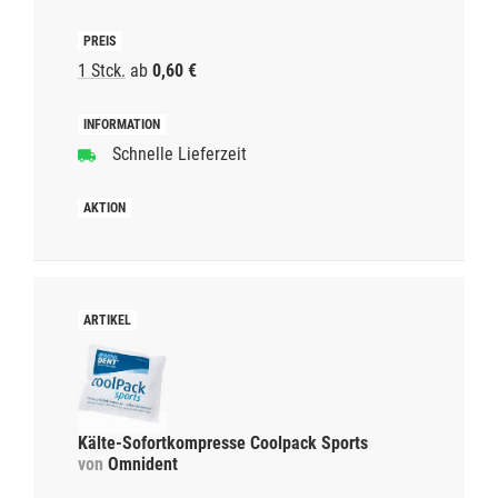
1 Stck.
ab
0,60 €
Schnelle Lieferzeit
Kälte-Sofortkompresse Coolpack Sports
von
Omnident