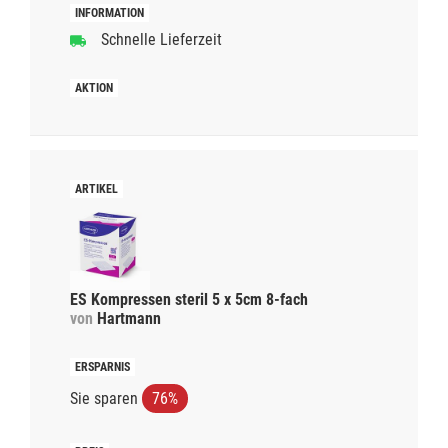
Schnelle Lieferzeit
ES Kompressen steril 5 x 5cm 8-fach
von
Hartmann
Sie sparen
76%