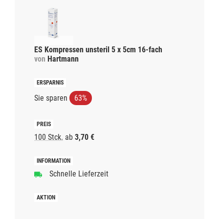
ES Kompressen unsteril 5 x 5cm 16-fach
von
Hartmann
Sie sparen
63%
100 Stck.
ab
3,70 €
Schnelle Lieferzeit