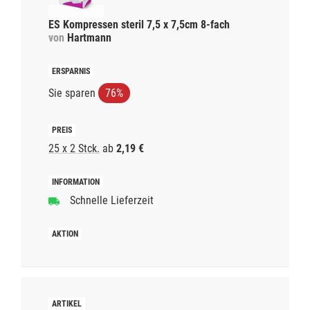
ES Kompressen steril 7,5 x 7,5cm 8-fach
von
Hartmann
Sie sparen
76%
25 x 2 Stck.
ab
2,19 €
Schnelle Lieferzeit