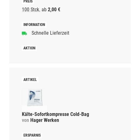
100 Stck.
ab
2,00 €
Schnelle Lieferzeit
Kälte-Sofortkompresse Cold-Bag
von
Hager Werken