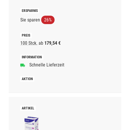
Sie sparen
26%
100 Stck.
ab
179,54 €
Schnelle Lieferzeit