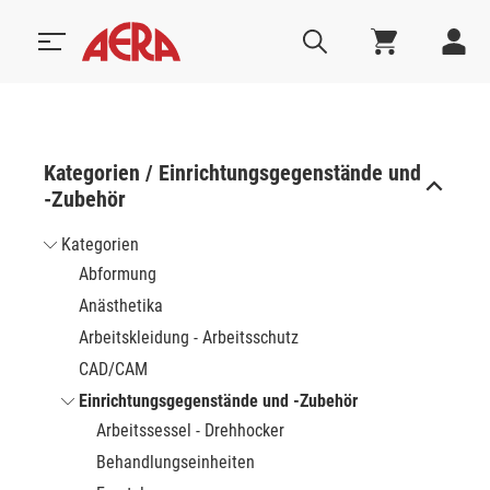
Kategorien / Einrichtungsgegenstände und
-Zubehör
Kategorien
Abformung
Anästhetika
Arbeitskleidung - Arbeitsschutz
CAD/CAM
Einrichtungsgegenstände und -Zubehör
Arbeitssessel - Drehhocker
Behandlungseinheiten