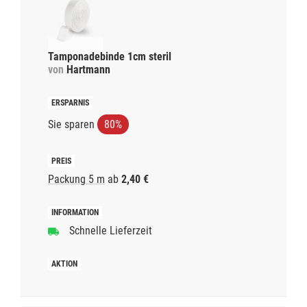
Tamponadebinde 1cm steril
von
Hartmann
Sie sparen
80%
Packung 5 m
ab
2,40 €
Schnelle Lieferzeit