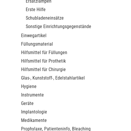
Ersatzlampen
Erste Hilfe
Schubladeneinsätze
Sonstige Einrichtungsgegenstände
Einwegartikel
Füllungsmaterial
Hilfsmittel für Füllungen
Hilfsmittel für Prothetik
Hilfsmittel für Chirurgie
Glas-, Kunststoff-, Edelstahlartikel
Hygiene
Instrumente
Geräte
Implantologie
Medikamente
Prophylaxe, Patienteninfo, Bleaching