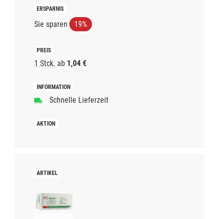
Sie sparen
19%
1 Stck.
ab
1,04 €
Schnelle Lieferzeit