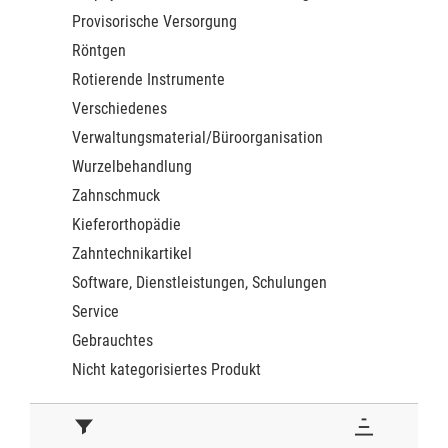
Provisorische Versorgung
Röntgen
Rotierende Instrumente
Verschiedenes
Verwaltungsmaterial/Büroorganisation
Wurzelbehandlung
Zahnschmuck
Kieferorthopädie
Zahntechnikartikel
Software, Dienstleistungen, Schulungen
Service
Gebrauchtes
Nicht kategorisiertes Produkt