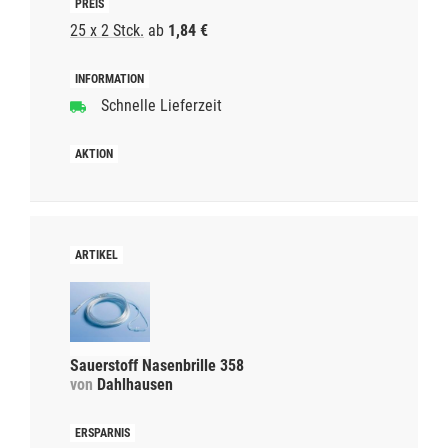
25 x 2 Stck.
ab
1,84 €
Schnelle Lieferzeit
Sauerstoff Nasenbrille 358
von
Dahlhausen