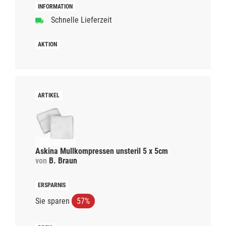
Schnelle Lieferzeit
Askina Mullkompressen unsteril 5 x 5cm
von
B. Braun
Sie sparen
57%