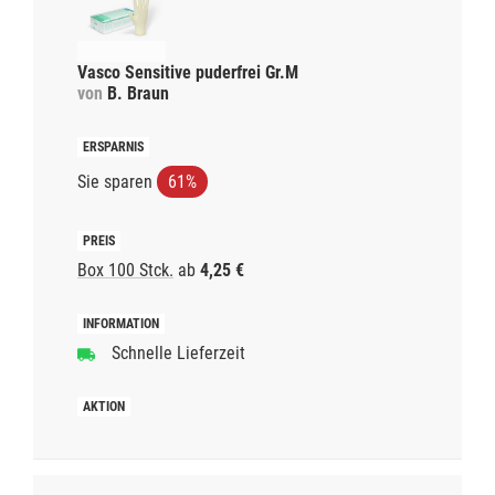
Vasco Sensitive puderfrei Gr.M
von
B. Braun
Sie sparen
61%
Box 100 Stck.
ab
4,25 €
Schnelle Lieferzeit