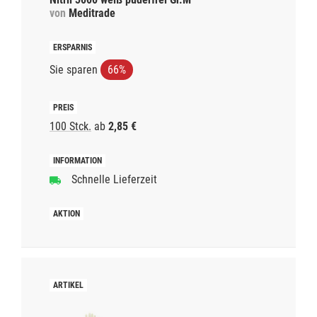
von
Meditrade
Sie sparen
66%
100 Stck.
ab
2,85 €
Schnelle Lieferzeit