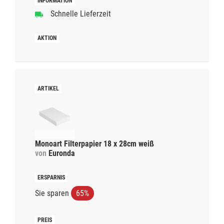
Schnelle Lieferzeit
Monoart Filterpapier 18 x 28cm weiß
von
Euronda
Sie sparen
65%