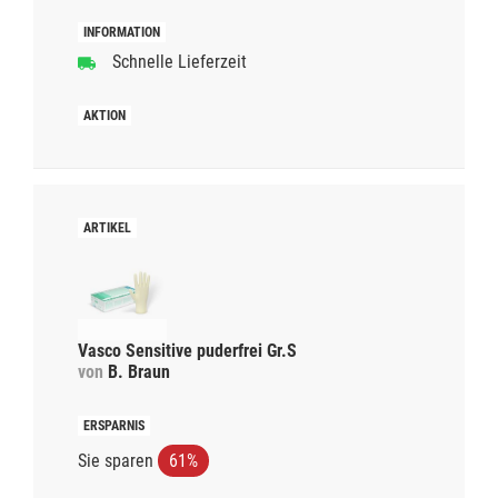
Schnelle Lieferzeit
Vasco Sensitive puderfrei Gr.S
von
B. Braun
Sie sparen
61%