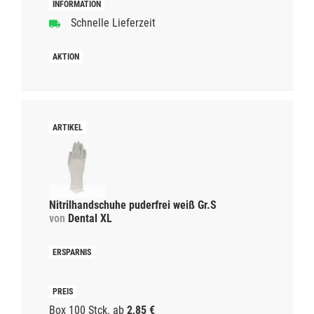
Schnelle Lieferzeit
Nitrilhandschuhe puderfrei weiß Gr.S
von
Dental XL
Box 100 Stck.
ab
2,85 €