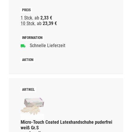
1 Stck.
ab
2,33 €
10 Stck.
ab
23,39 €
Schnelle Lieferzeit
Micro-Touch Coated Latexhandschuhe puderfrei
weiß Gr.S