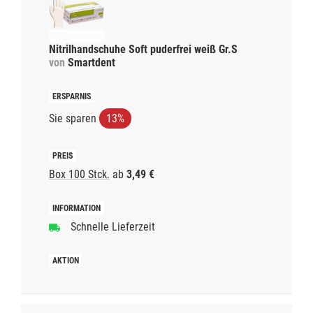
Nitrilhandschuhe Soft puderfrei weiß Gr.S
von
Smartdent
Sie sparen
13%
Box 100 Stck.
ab
3,49 €
Schnelle Lieferzeit