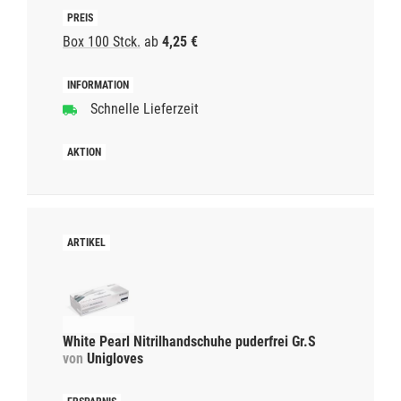
Box 100 Stck.
ab
4,25 €
Schnelle Lieferzeit
White Pearl Nitrilhandschuhe puderfrei Gr.S
von
Unigloves