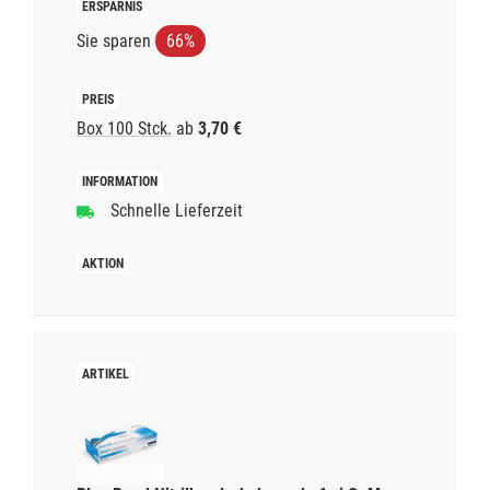
Sie sparen
66%
Box 100 Stck.
ab
3,70 €
Schnelle Lieferzeit