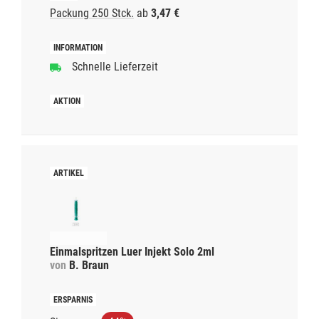
Packung 250 Stck.
ab
3,47 €
Schnelle Lieferzeit
Einmalspritzen Luer Injekt Solo 2ml
von
B. Braun