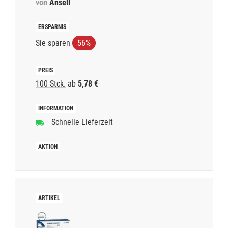
von
Ansell
Sie sparen
56%
100 Stck.
ab
5,78 €
Schnelle Lieferzeit