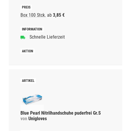
Box 100 Stck.
ab
3,85 €
Schnelle Lieferzeit
Blue Pearl Nitrilhandschuhe puderfrei Gr.S
von
Unigloves