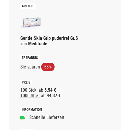
Gentle Skin Grip puderfrei Gr.S
von
Meditrade
Sie sparen
53%
100 Stck.
ab
3,54 €
1000 Stck.
ab
44,37 €
Schnelle Lieferzeit