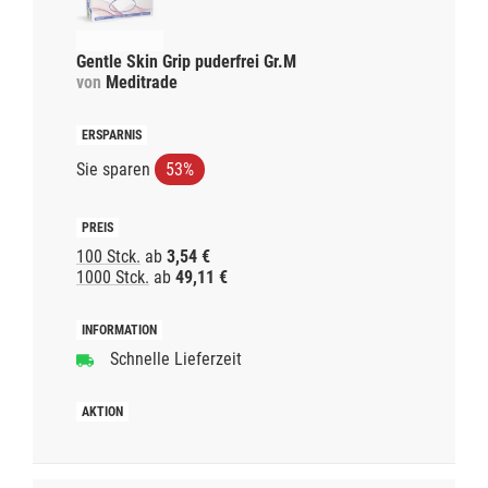
Gentle Skin Grip puderfrei Gr.M
von
Meditrade
Sie sparen
53%
100 Stck.
ab
3,54 €
1000 Stck.
ab
49,11 €
Schnelle Lieferzeit