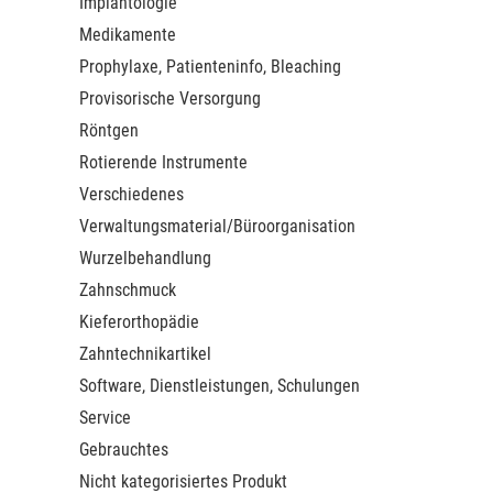
Implantologie
Medikamente
Prophylaxe, Patienteninfo, Bleaching
Provisorische Versorgung
Röntgen
Rotierende Instrumente
Verschiedenes
Verwaltungsmaterial/Büroorganisation
Wurzelbehandlung
Zahnschmuck
Kieferorthopädie
Zahntechnikartikel
Software, Dienstleistungen, Schulungen
Service
Gebrauchtes
Nicht kategorisiertes Produkt