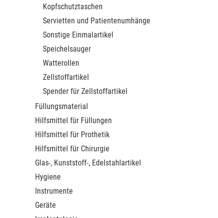
Kopfschutztaschen
Servietten und Patientenumhänge
Sonstige Einmalartikel
Speichelsauger
Watterollen
Zellstoffartikel
Spender für Zellstoffartikel
Füllungsmaterial
Hilfsmittel für Füllungen
Hilfsmittel für Prothetik
Hilfsmittel für Chirurgie
Glas-, Kunststoff-, Edelstahlartikel
Hygiene
Instrumente
Geräte