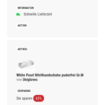
Schnelle Lieferzeit
White Pearl Nitrilhandschuhe puderfrei Gr.M
von
Unigloves
Sie sparen
65%