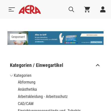
Gesponsert
Kategorien / Einwegartikel
Kategorien
Abformung
Anästhetika
Arbeitskleidung - Arbeitsschutz
CAD/CAM
Einrichtungsgegenstände und -Zubehör