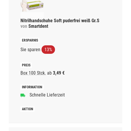
Nitrilhandschuhe Soft puderfrei weiß Gr.S
von
Smartdent
Sie sparen
13%
Box 100 Stck.
ab
3,49 €
Schnelle Lieferzeit