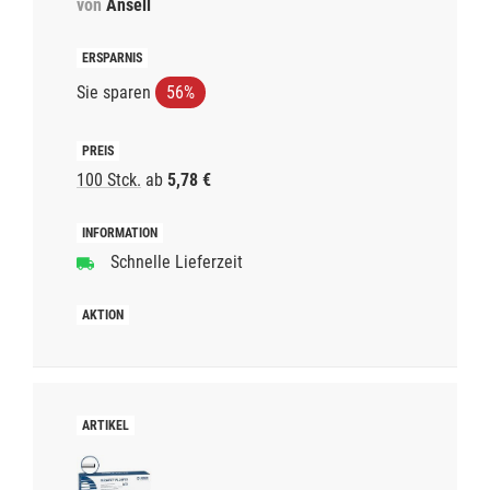
von
Ansell
Sie sparen
56%
100 Stck.
ab
5,78 €
Schnelle Lieferzeit