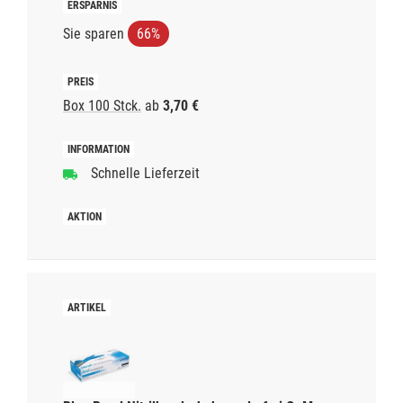
Sie sparen
66%
Box 100 Stck.
ab
3,70 €
Schnelle Lieferzeit