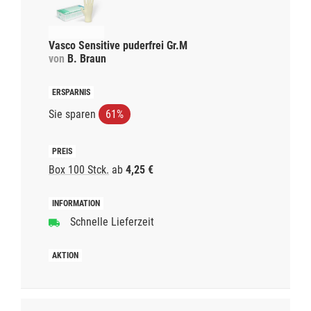
Vasco Sensitive puderfrei Gr.M
von
B. Braun
Sie sparen
61%
Box 100 Stck.
ab
4,25 €
Schnelle Lieferzeit