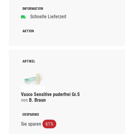
Schnelle Lieferzeit
Vasco Sensitive puderfrei Gr.S
von
B. Braun
Sie sparen
61%