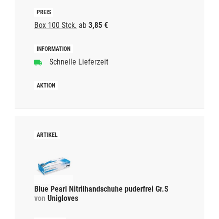
Box 100 Stck.
ab
3,85 €
Schnelle Lieferzeit
Blue Pearl Nitrilhandschuhe puderfrei Gr.S
von
Unigloves