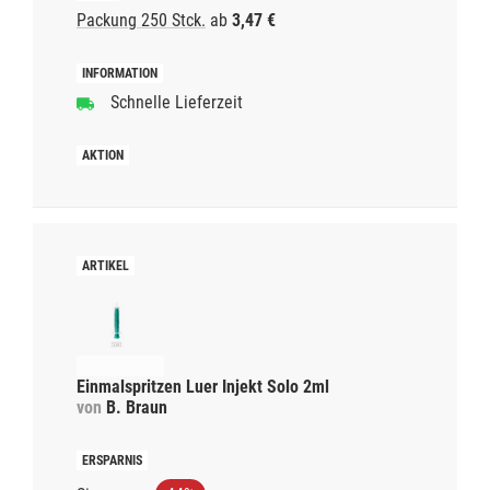
Packung 250 Stck.
ab
3,47 €
Schnelle Lieferzeit
Einmalspritzen Luer Injekt Solo 2ml
von
B. Braun