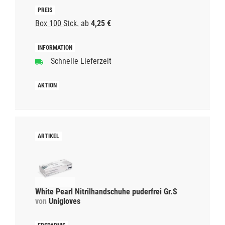
Box 100 Stck.
ab
4,25 €
Schnelle Lieferzeit
White Pearl Nitrilhandschuhe puderfrei Gr.S
von
Unigloves