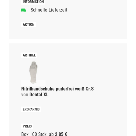
Schnelle Lieferzeit
Nitrilhandschuhe puderfrei weiß Gr.S
von
Dental XL
Box 100 Stck.
ab
2,85 €