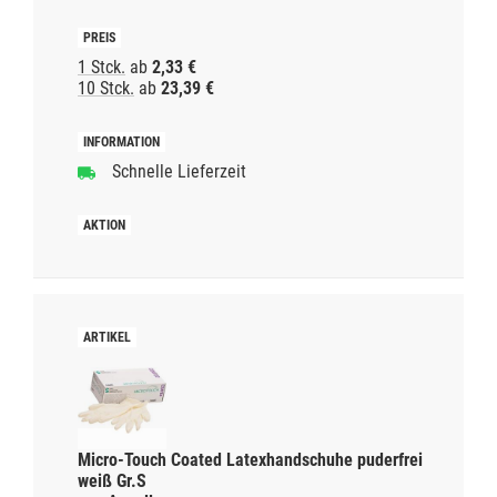
1 Stck.
ab
2,33 €
10 Stck.
ab
23,39 €
Schnelle Lieferzeit
Micro-Touch Coated Latexhandschuhe puderfrei
weiß Gr.S