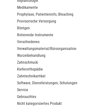
Implantologie
Medikamente
Prophylaxe, Patienteninfo, Bleaching
Provisorische Versorgung
Röntgen
Rotierende Instrumente
Verschiedenes
Verwaltungsmaterial/Büroorganisation
Wurzelbehandlung
Zahnschmuck
Kieferorthopädie
Zahntechnikartikel
Software, Dienstleistungen, Schulungen
Service
Gebrauchtes
Nicht kategorisiertes Produkt