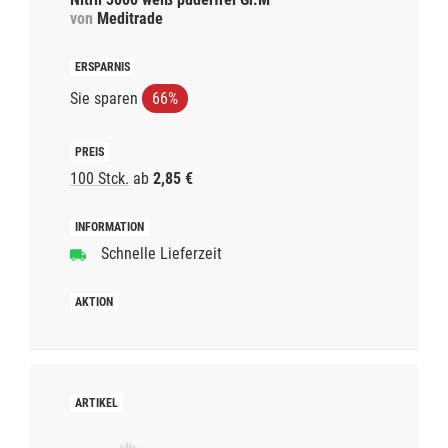
von
Meditrade
Sie sparen
66%
100 Stck.
ab
2,85 €
Schnelle Lieferzeit