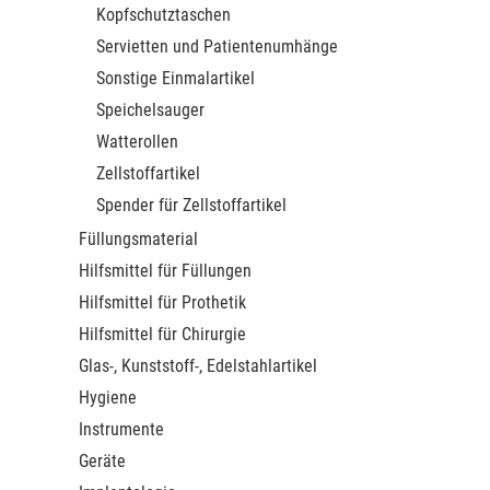
Kopfschutztaschen
Servietten und Patientenumhänge
Sonstige Einmalartikel
Speichelsauger
Watterollen
Zellstoffartikel
Spender für Zellstoffartikel
Füllungsmaterial
Hilfsmittel für Füllungen
Hilfsmittel für Prothetik
Hilfsmittel für Chirurgie
Glas-, Kunststoff-, Edelstahlartikel
Hygiene
Instrumente
Geräte