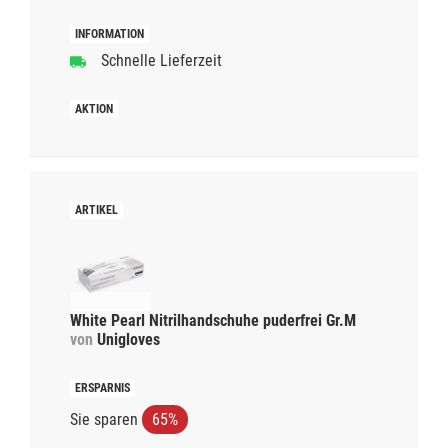
Schnelle Lieferzeit
White Pearl Nitrilhandschuhe puderfrei Gr.M
von
Unigloves
Sie sparen
65%