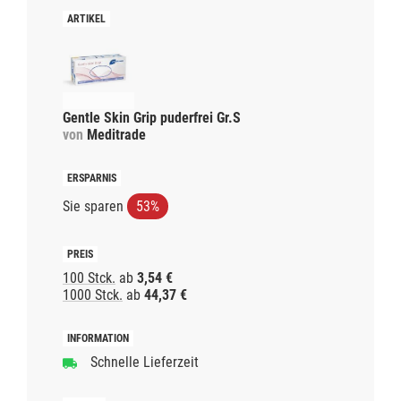
Gentle Skin Grip puderfrei Gr.S
von
Meditrade
Sie sparen
53%
100 Stck.
ab
3,54 €
1000 Stck.
ab
44,37 €
Schnelle Lieferzeit