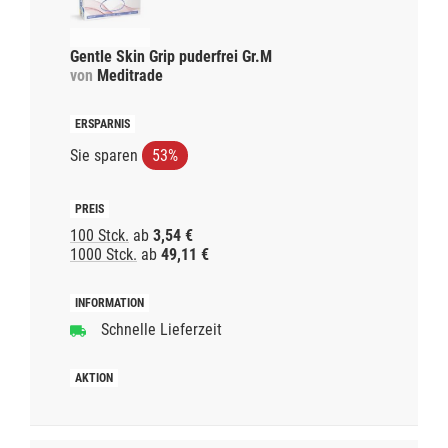
Gentle Skin Grip puderfrei Gr.M
von
Meditrade
Sie sparen
53%
100 Stck.
ab
3,54 €
1000 Stck.
ab
49,11 €
Schnelle Lieferzeit