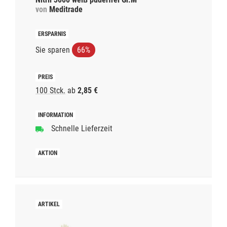
von
Meditrade
Sie sparen
66%
100 Stck.
ab
2,85 €
Schnelle Lieferzeit