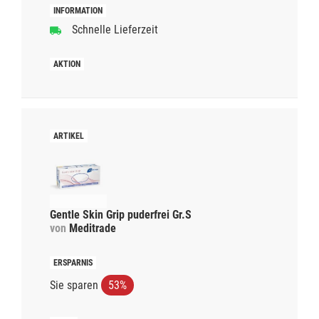
Schnelle Lieferzeit
Gentle Skin Grip puderfrei Gr.S
von
Meditrade
Sie sparen
53%