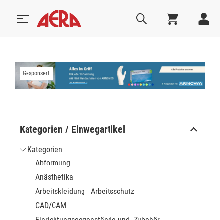
Gesponsert
Kategorien / Einwegartikel
Kategorien
Abformung
Anästhetika
Arbeitskleidung - Arbeitsschutz
CAD/CAM
Einrichtungsgegenstände und -Zubehör