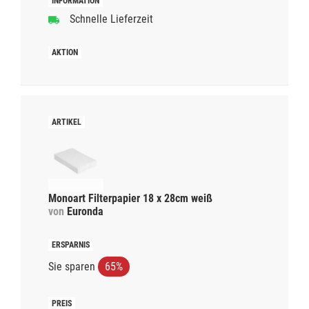
Schnelle Lieferzeit
Monoart Filterpapier 18 x 28cm weiß
von
Euronda
Sie sparen
65%