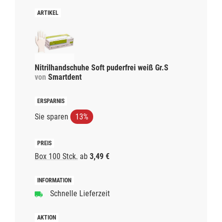
Nitrilhandschuhe Soft puderfrei weiß Gr.S
von
Smartdent
Sie sparen
13%
Box 100 Stck.
ab
3,49 €
Schnelle Lieferzeit