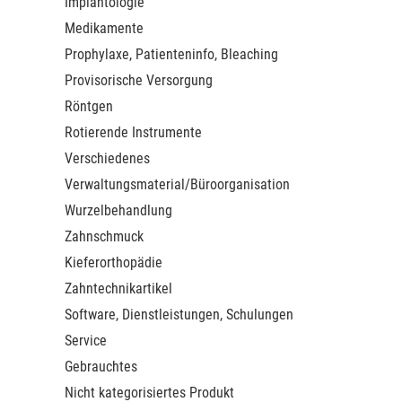
Implantologie
Medikamente
Prophylaxe, Patienteninfo, Bleaching
Provisorische Versorgung
Röntgen
Rotierende Instrumente
Verschiedenes
Verwaltungsmaterial/Büroorganisation
Wurzelbehandlung
Zahnschmuck
Kieferorthopädie
Zahntechnikartikel
Software, Dienstleistungen, Schulungen
Service
Gebrauchtes
Nicht kategorisiertes Produkt