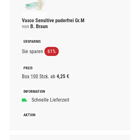
Vasco Sensitive puderfrei Gr.M
von
B. Braun
Sie sparen
61%
Box 100 Stck.
ab
4,25 €
Schnelle Lieferzeit