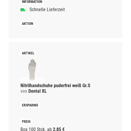
Schnelle Lieferzeit
Nitrilhandschuhe puderfrei weiß Gr.S
von
Dental XL
Box 100 Stck.
ab
2,85 €