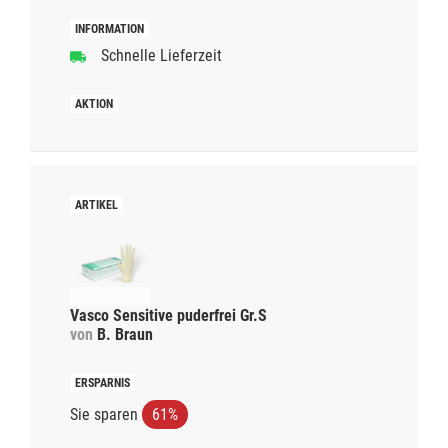
Schnelle Lieferzeit
Vasco Sensitive puderfrei Gr.S
von
B. Braun
Sie sparen
61%