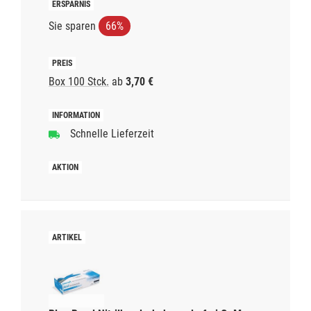
Sie sparen
66%
Box 100 Stck.
ab
3,70 €
Schnelle Lieferzeit