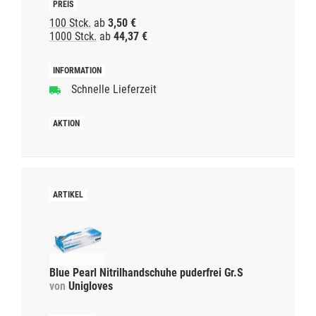
100 Stck.
ab
3,50 €
1000 Stck.
ab
44,37 €
Schnelle Lieferzeit
Blue Pearl Nitrilhandschuhe puderfrei Gr.S
von
Unigloves