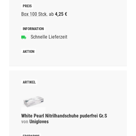
Box 100 Stck.
ab
4,25 €
Schnelle Lieferzeit
White Pearl Nitrilhandschuhe puderfrei Gr.S
von
Unigloves