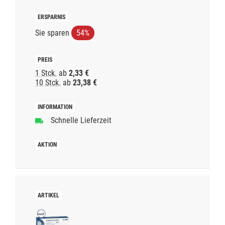
Sie sparen
54%
1 Stck.
ab
2,33 €
10 Stck.
ab
23,38 €
Schnelle Lieferzeit