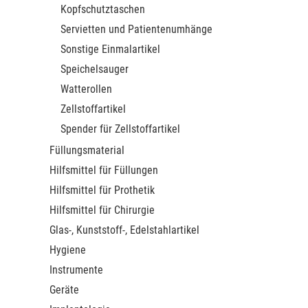
Kopfschutztaschen
Servietten und Patientenumhänge
Sonstige Einmalartikel
Speichelsauger
Watterollen
Zellstoffartikel
Spender für Zellstoffartikel
Füllungsmaterial
Hilfsmittel für Füllungen
Hilfsmittel für Prothetik
Hilfsmittel für Chirurgie
Glas-, Kunststoff-, Edelstahlartikel
Hygiene
Instrumente
Geräte