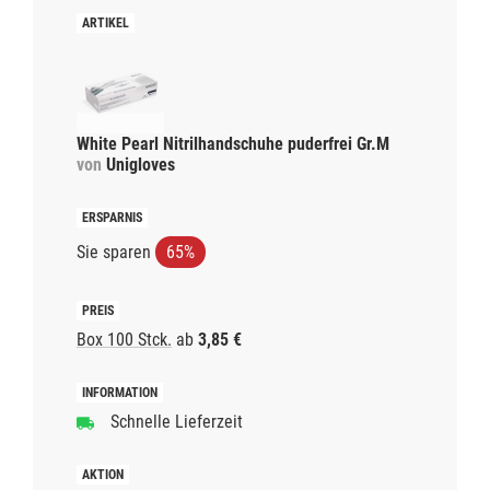
White Pearl Nitrilhandschuhe puderfrei Gr.M
von
Unigloves
Sie sparen
65%
Box 100 Stck.
ab
3,85 €
Schnelle Lieferzeit