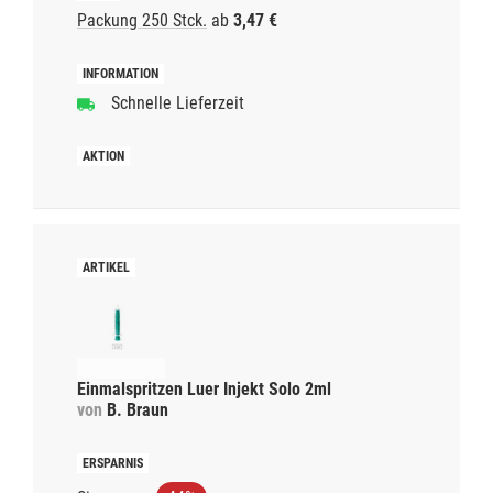
Packung 250 Stck.
ab
3,47 €
Schnelle Lieferzeit
Einmalspritzen Luer Injekt Solo 2ml
von
B. Braun