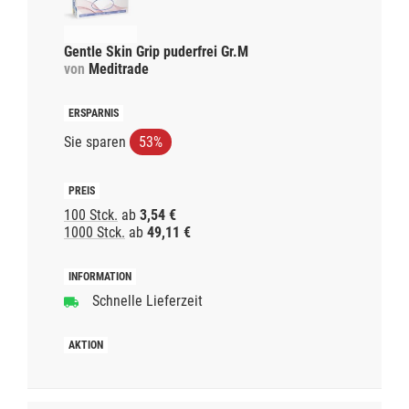
Gentle Skin Grip puderfrei Gr.M
von
Meditrade
Sie sparen
53%
100 Stck.
ab
3,54 €
1000 Stck.
ab
49,11 €
Schnelle Lieferzeit