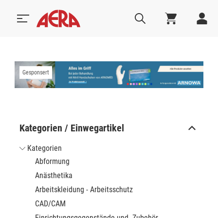
Gesponsert
Kategorien / Einwegartikel
Kategorien
Abformung
Anästhetika
Arbeitskleidung - Arbeitsschutz
CAD/CAM
Einrichtungsgegenstände und -Zubehör