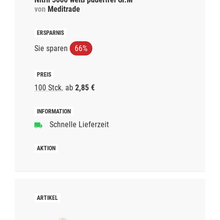
von
Meditrade
Sie sparen
66%
100 Stck.
ab
2,85 €
Schnelle Lieferzeit