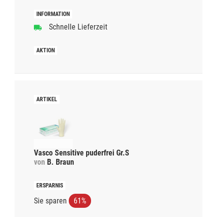
Schnelle Lieferzeit
Vasco Sensitive puderfrei Gr.S
von
B. Braun
Sie sparen
61%