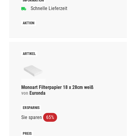
Schnelle Lieferzeit
Monoart Filterpapier 18 x 28cm weiß
von
Euronda
Sie sparen
65%