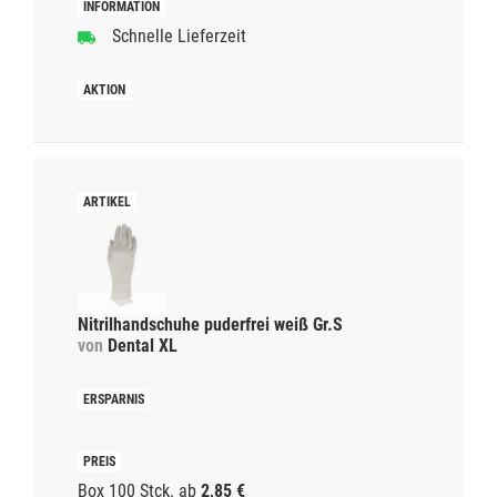
Schnelle Lieferzeit
Nitrilhandschuhe puderfrei weiß Gr.S
von
Dental XL
Box 100 Stck.
ab
2,85 €