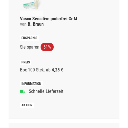
Vasco Sensitive puderfrei Gr.M
von
B. Braun
Sie sparen
61%
Box 100 Stck.
ab
4,25 €
Schnelle Lieferzeit