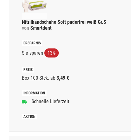
Nitrilhandschuhe Soft puderfrei weiß Gr.S
von
Smartdent
Sie sparen
13%
Box 100 Stck.
ab
3,49 €
Schnelle Lieferzeit