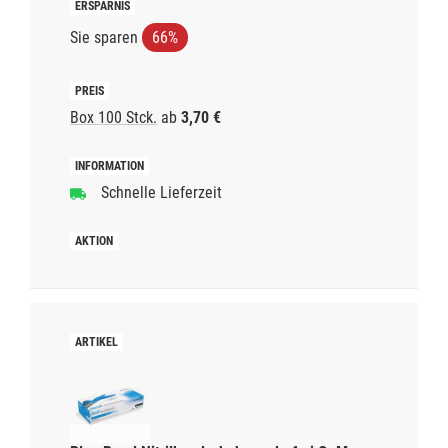
Sie sparen
66%
Box 100 Stck.
ab
3,70 €
Schnelle Lieferzeit