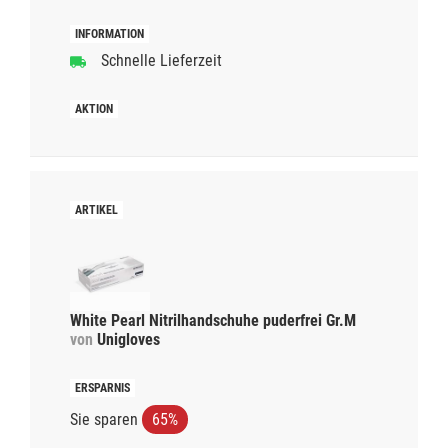
Schnelle Lieferzeit
White Pearl Nitrilhandschuhe puderfrei Gr.M
von
Unigloves
Sie sparen
65%