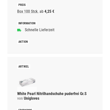
Box 100 Stck.
ab
4,25 €
Schnelle Lieferzeit
White Pearl Nitrilhandschuhe puderfrei Gr.S
von
Unigloves