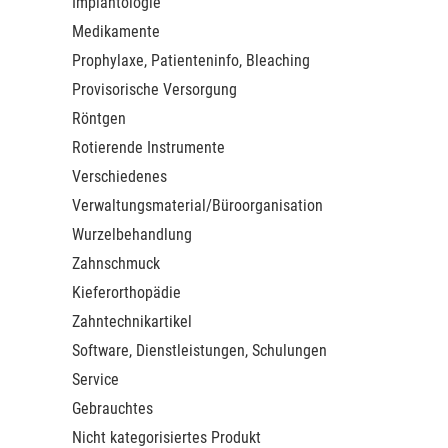
Implantologie
Medikamente
Prophylaxe, Patienteninfo, Bleaching
Provisorische Versorgung
Röntgen
Rotierende Instrumente
Verschiedenes
Verwaltungsmaterial/Büroorganisation
Wurzelbehandlung
Zahnschmuck
Kieferorthopädie
Zahntechnikartikel
Software, Dienstleistungen, Schulungen
Service
Gebrauchtes
Nicht kategorisiertes Produkt