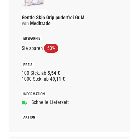
Gentle Skin Grip puderfrei Gr.M
von
Meditrade
Sie sparen
53%
100 Stck.
ab
3,54 €
1000 Stck.
ab
49,11 €
Schnelle Lieferzeit