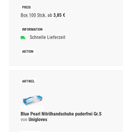
Box 100 Stck.
ab
3,85 €
Schnelle Lieferzeit
Blue Pearl Nitrilhandschuhe puderfrei Gr.S
von
Unigloves