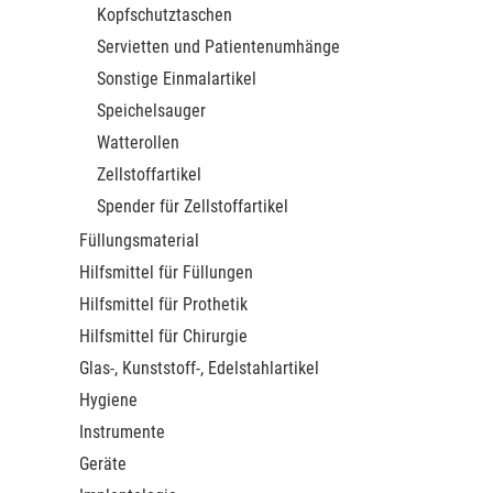
Kopfschutztaschen
Servietten und Patientenumhänge
Sonstige Einmalartikel
Speichelsauger
Watterollen
Zellstoffartikel
Spender für Zellstoffartikel
Füllungsmaterial
Hilfsmittel für Füllungen
Hilfsmittel für Prothetik
Hilfsmittel für Chirurgie
Glas-, Kunststoff-, Edelstahlartikel
Hygiene
Instrumente
Geräte