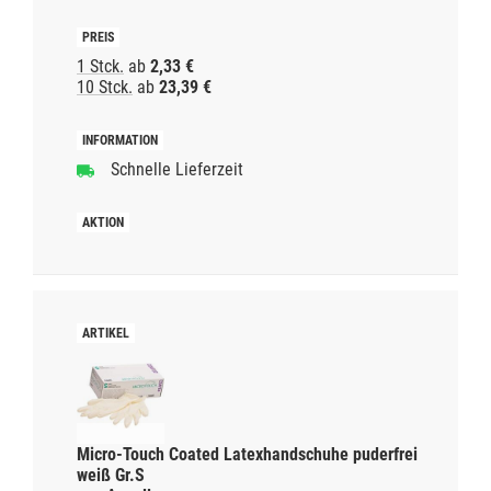
1 Stck.
ab
2,33 €
10 Stck.
ab
23,39 €
Schnelle Lieferzeit
Micro-Touch Coated Latexhandschuhe puderfrei
weiß Gr.S