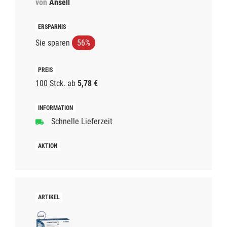
von
Ansell
Sie sparen
56%
100 Stck.
ab
5,78 €
Schnelle Lieferzeit