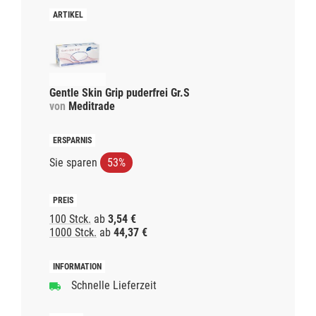
Gentle Skin Grip puderfrei Gr.S
von
Meditrade
Sie sparen
53%
100 Stck.
ab
3,54 €
1000 Stck.
ab
44,37 €
Schnelle Lieferzeit