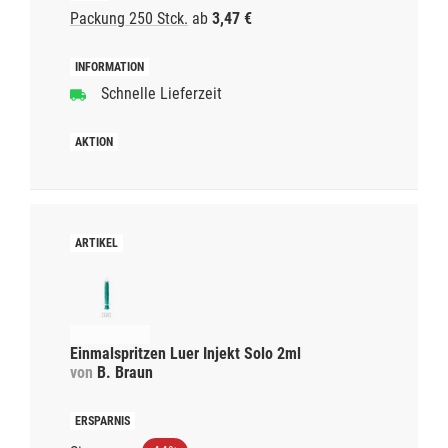
Packung 250 Stck.
ab
3,47 €
Schnelle Lieferzeit
Einmalspritzen Luer Injekt Solo 2ml
von
B. Braun