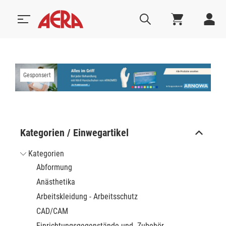
Gesponsert
Kategorien / Einwegartikel
Kategorien
Abformung
Anästhetika
Arbeitskleidung - Arbeitsschutz
CAD/CAM
Einrichtungsgegenstände und -Zubehör