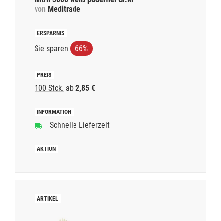
von
Meditrade
Sie sparen
66%
100 Stck.
ab
2,85 €
Schnelle Lieferzeit