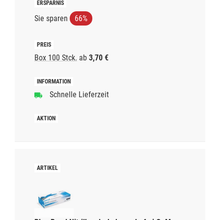
Sie sparen
66%
Box 100 Stck.
ab
3,70 €
Schnelle Lieferzeit