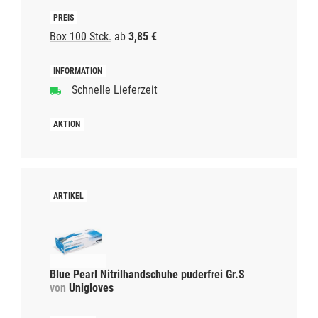
Box 100 Stck.
ab
3,85 €
Schnelle Lieferzeit
Blue Pearl Nitrilhandschuhe puderfrei Gr.S
von
Unigloves