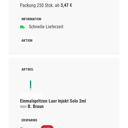
Packung 250 Stck.
ab
3,47 €
Schnelle Lieferzeit
Einmalspritzen Luer Injekt Solo 2ml
von
B. Braun