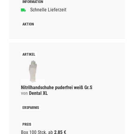
Schnelle Lieferzeit
Nitrilhandschuhe puderfrei weiß Gr.S
von
Dental XL
Box 100 Stck.
ab
2,85 €