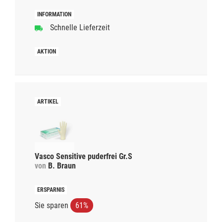
Schnelle Lieferzeit
Vasco Sensitive puderfrei Gr.S
von
B. Braun
Sie sparen
61%