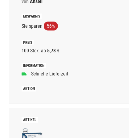
von
Ansell
Sie sparen
56%
100 Stck.
ab
5,78 €
Schnelle Lieferzeit