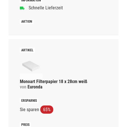
Schnelle Lieferzeit
Monoart Filterpapier 18 x 28cm weiß
von
Euronda
Sie sparen
65%