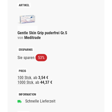
Gentle Skin Grip puderfrei Gr.S
von
Meditrade
Sie sparen
53%
100 Stck.
ab
3,54 €
1000 Stck.
ab
44,37 €
Schnelle Lieferzeit