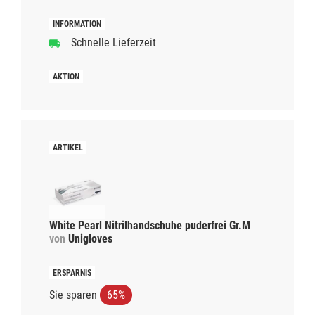
Schnelle Lieferzeit
White Pearl Nitrilhandschuhe puderfrei Gr.M
von
Unigloves
Sie sparen
65%