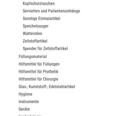
Kopfschutztaschen
Servietten und Patientenumhänge
Sonstige Einmalartikel
Speichelsauger
Watterollen
Zellstoffartikel
Spender für Zellstoffartikel
Füllungsmaterial
Hilfsmittel für Füllungen
Hilfsmittel für Prothetik
Hilfsmittel für Chirurgie
Glas-, Kunststoff-, Edelstahlartikel
Hygiene
Instrumente
Geräte