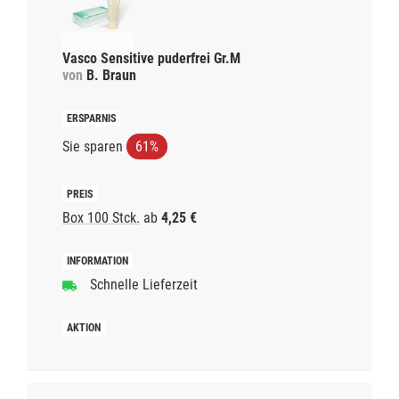
Vasco Sensitive puderfrei Gr.M
von
B. Braun
Sie sparen
61%
Box 100 Stck.
ab
4,25 €
Schnelle Lieferzeit