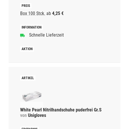
Box 100 Stck.
ab
4,25 €
Schnelle Lieferzeit
White Pearl Nitrilhandschuhe puderfrei Gr.S
von
Unigloves