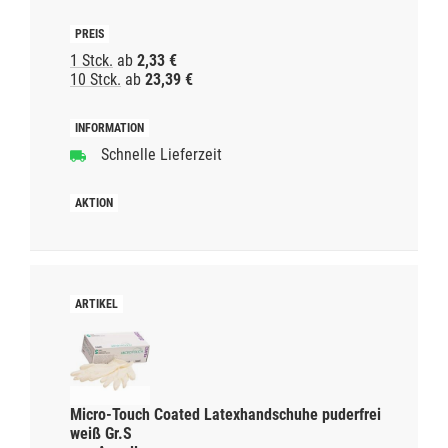
1 Stck.
ab
2,33 €
10 Stck.
ab
23,39 €
Schnelle Lieferzeit
Micro-Touch Coated Latexhandschuhe puderfrei
weiß Gr.S