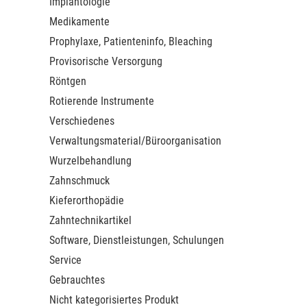
Implantologie
Medikamente
Prophylaxe, Patienteninfo, Bleaching
Provisorische Versorgung
Röntgen
Rotierende Instrumente
Verschiedenes
Verwaltungsmaterial/Büroorganisation
Wurzelbehandlung
Zahnschmuck
Kieferorthopädie
Zahntechnikartikel
Software, Dienstleistungen, Schulungen
Service
Gebrauchtes
Nicht kategorisiertes Produkt