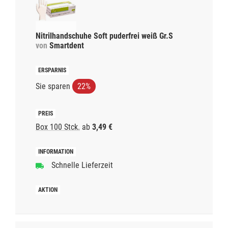
Nitrilhandschuhe Soft puderfrei weiß Gr.S
von
Smartdent
Sie sparen
22%
Box 100 Stck.
ab
3,49 €
Schnelle Lieferzeit