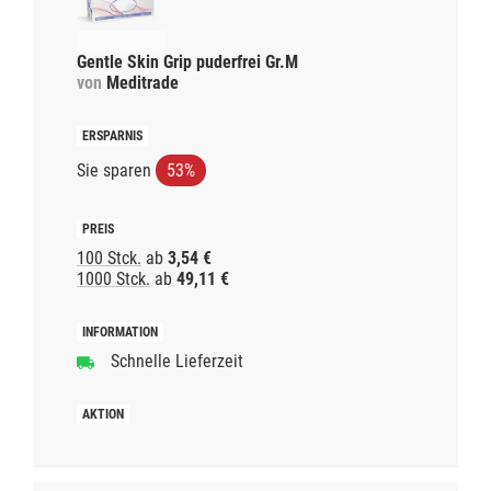
Gentle Skin Grip puderfrei Gr.M
von
Meditrade
Sie sparen
53%
100 Stck.
ab
3,54 €
1000 Stck.
ab
49,11 €
Schnelle Lieferzeit