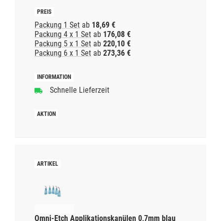
Packung 1 Set
ab
18,69 €
Packung 4 x 1 Set
ab
176,08 €
Packung 5 x 1 Set
ab
220,10 €
Packung 6 x 1 Set
ab
273,36 €
Schnelle Lieferzeit
Omni-Etch Applikationskanülen 0,7mm blau