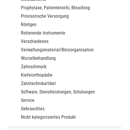
Prophylaxe, Patienteninfo, Bleaching
Provisorische Versorgung
Röntgen
Rotierende Instrumente
Verschiedenes
Verwaltungsmaterial/Büroorganisation
Wurzelbehandlung
Zahnschmuck
Kieferorthopädie
Zahntechnikartikel
Software, Dienstleistungen, Schulungen
Service
Gebrauchtes
Nicht kategorisiertes Produkt