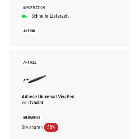
Schnelle Lieferzeit
Adhese Universal VivaPen
von
Ivoclar
Sie sparen
50%