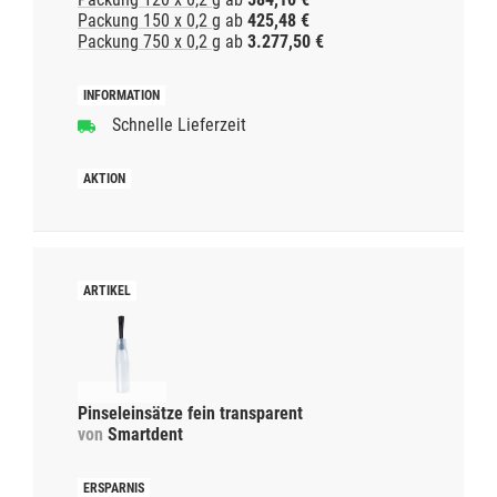
Packung 150 x 0,2 g
ab
425,48 €
Packung 750 x 0,2 g
ab
3.277,50 €
Schnelle Lieferzeit
Pinseleinsätze fein transparent
von
Smartdent