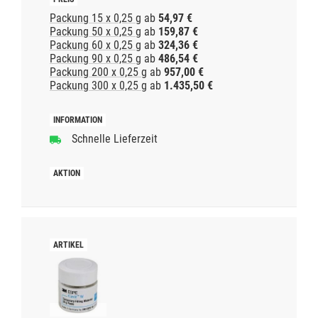
Packung 15 x 0,25 g
ab
54,97 €
Packung 50 x 0,25 g
ab
159,87 €
Packung 60 x 0,25 g
ab
324,36 €
Packung 90 x 0,25 g
ab
486,54 €
Packung 200 x 0,25 g
ab
957,00 €
Packung 300 x 0,25 g
ab
1.435,50 €
Schnelle Lieferzeit