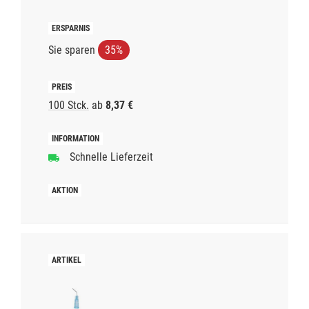
Sie sparen
35%
100 Stck.
ab
8,37 €
Schnelle Lieferzeit