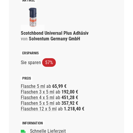
Scotchbond Universal Plus Adhäsiv
von
Solventum Germany GmbH
Sie sparen
57%
Flasche 5 ml
ab
65,99 €
Flaschen 3 x 5 ml
ab
192,00 €
Flaschen 4 x 5 ml
ab
451,28 €
Flaschen 5 x 5 ml
ab
357,92 €
Flaschen 12 x 5 ml
ab
1.218,40 €
Schnelle Lieferzeit