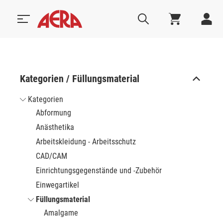
Kategorien / Füllungsmaterial
Kategorien
Abformung
Anästhetika
Arbeitskleidung - Arbeitsschutz
CAD/CAM
Einrichtungsgegenstände und -Zubehör
Einwegartikel
Füllungsmaterial
Amalgame