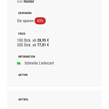
von
Ivoclar
Sie sparen
43%
100 Stck.
ab
28,95 €
300 Stck.
ab
77,01 €
Schnelle Lieferzeit