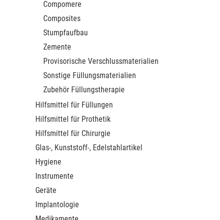
Compomere
Composites
Stumpfaufbau
Zemente
Provisorische Verschlussmaterialien
Sonstige Füllungsmaterialien
Zubehör Füllungstherapie
Hilfsmittel für Füllungen
Hilfsmittel für Prothetik
Hilfsmittel für Chirurgie
Glas-, Kunststoff-, Edelstahlartikel
Hygiene
Instrumente
Geräte
Implantologie
Medikamente