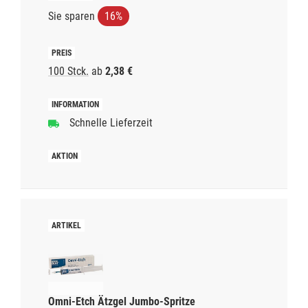
Sie sparen
16%
100 Stck.
ab
2,38 €
Schnelle Lieferzeit
Omni-Etch Ätzgel Jumbo-Spritze