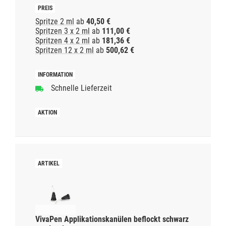
Spritze 2 ml
ab
40,50 €
Spritzen 3 x 2 ml
ab
111,00 €
Spritzen 4 x 2 ml
ab
181,36 €
Spritzen 12 x 2 ml
ab
500,62 €
Schnelle Lieferzeit
VivaPen Applikationskanülen beflockt schwarz