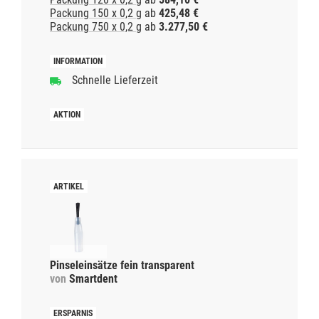
Packung 150 x 0,2 g
ab
425,48 €
Packung 750 x 0,2 g
ab
3.277,50 €
Schnelle Lieferzeit
Pinseleinsätze fein transparent
von
Smartdent