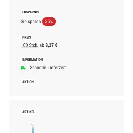
Sie sparen
35%
100 Stck.
ab
8,37 €
Schnelle Lieferzeit