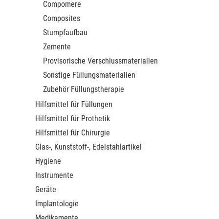
Compomere
Composites
Stumpfaufbau
Zemente
Provisorische Verschlussmaterialien
Sonstige Füllungsmaterialien
Zubehör Füllungstherapie
Hilfsmittel für Füllungen
Hilfsmittel für Prothetik
Hilfsmittel für Chirurgie
Glas-, Kunststoff-, Edelstahlartikel
Hygiene
Instrumente
Geräte
Implantologie
Medikamente