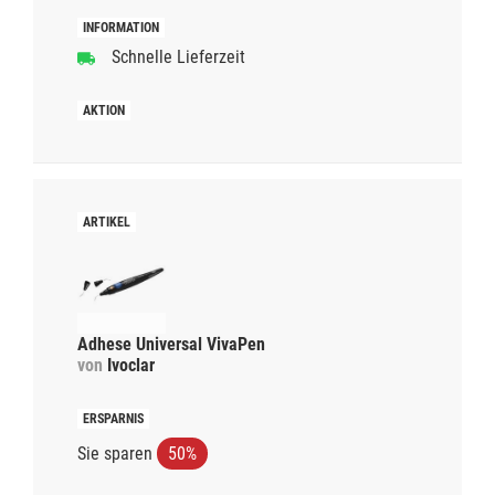
Schnelle Lieferzeit
Adhese Universal VivaPen
von
Ivoclar
Sie sparen
50%