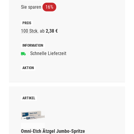
Sie sparen
16%
100 Stck.
ab
2,38 €
Schnelle Lieferzeit
Omni-Etch Ätzgel Jumbo-Spritze