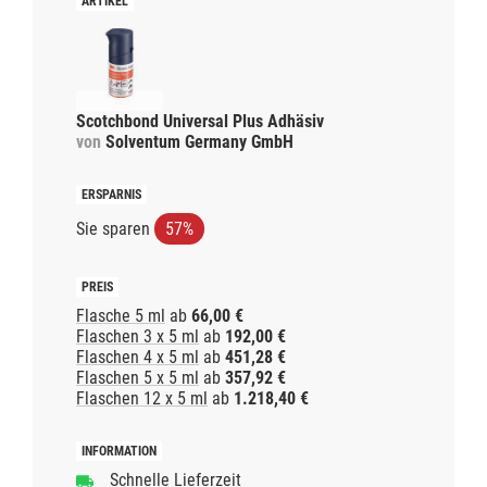
Scotchbond Universal Plus Adhäsiv
von
Solventum Germany GmbH
Sie sparen
57%
Flasche 5 ml
ab
66,00 €
Flaschen 3 x 5 ml
ab
192,00 €
Flaschen 4 x 5 ml
ab
451,28 €
Flaschen 5 x 5 ml
ab
357,92 €
Flaschen 12 x 5 ml
ab
1.218,40 €
Schnelle Lieferzeit