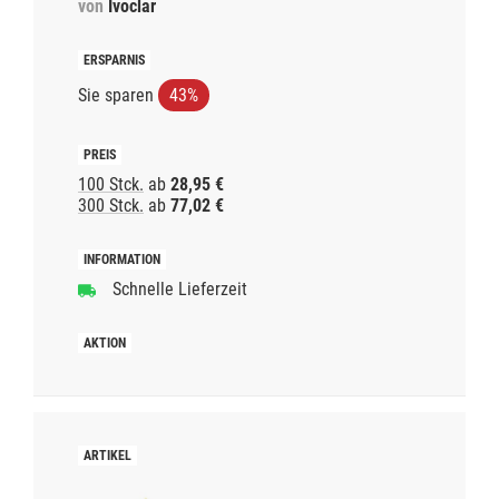
von
Ivoclar
Sie sparen
43%
100 Stck.
ab
28,95 €
300 Stck.
ab
77,02 €
Schnelle Lieferzeit