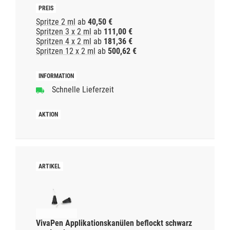
Spritze 2 ml
ab
40,50 €
Spritzen 3 x 2 ml
ab
111,00 €
Spritzen 4 x 2 ml
ab
181,36 €
Spritzen 12 x 2 ml
ab
500,62 €
Schnelle Lieferzeit
VivaPen Applikationskanülen beflockt schwarz