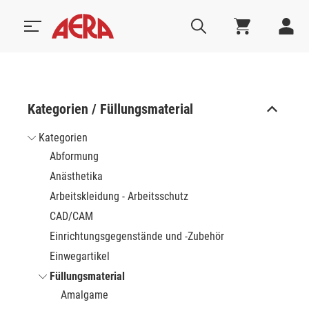
Kategorien / Füllungsmaterial
Kategorien
Abformung
Anästhetika
Arbeitskleidung - Arbeitsschutz
CAD/CAM
Einrichtungsgegenstände und -Zubehör
Einwegartikel
Füllungsmaterial
Amalgame