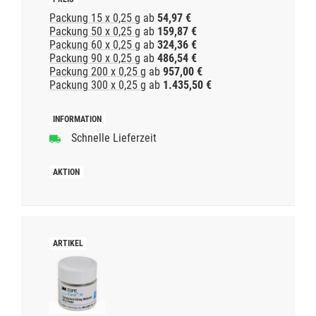
Packung 15 x 0,25 g
ab
54,97 €
Packung 50 x 0,25 g
ab
159,87 €
Packung 60 x 0,25 g
ab
324,36 €
Packung 90 x 0,25 g
ab
486,54 €
Packung 200 x 0,25 g
ab
957,00 €
Packung 300 x 0,25 g
ab
1.435,50 €
Schnelle Lieferzeit