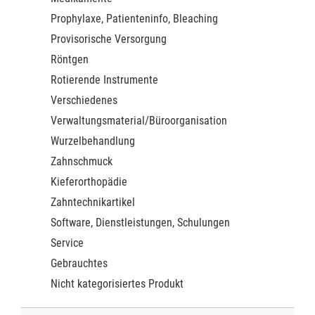
Prophylaxe, Patienteninfo, Bleaching
Provisorische Versorgung
Röntgen
Rotierende Instrumente
Verschiedenes
Verwaltungsmaterial/Büroorganisation
Wurzelbehandlung
Zahnschmuck
Kieferorthopädie
Zahntechnikartikel
Software, Dienstleistungen, Schulungen
Service
Gebrauchtes
Nicht kategorisiertes Produkt