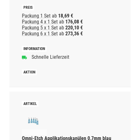
Packung 1 Set
ab
18,69 €
Packung 4 x 1 Set
ab
176,08 €
Packung 5 x 1 Set
ab
220,10 €
Packung 6 x 1 Set
ab
273,36 €
Schnelle Lieferzeit
Omni-Etch Applikationskanülen 0,7mm blau